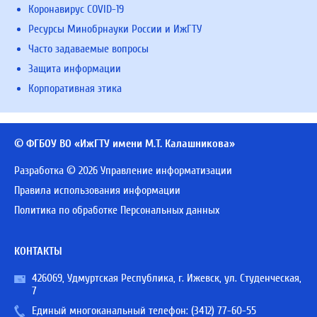
Коронавирус COVID-19
Ресурсы Минобрнауки России и ИжГТУ
Часто задаваемые вопросы
Защита информации
Корпоративная этика
© ФГБОУ ВО «ИжГТУ имени М.Т. Калашникова»
Разработка © 2026 Управление информатизации
Правила использования информации
Политика по обработке Персональных данных
КОНТАКТЫ
426069, Удмуртская Республика, г. Ижевск, ул. Студенческая,
7
Единый многоканальный телефон:
(3412) 77-60-55