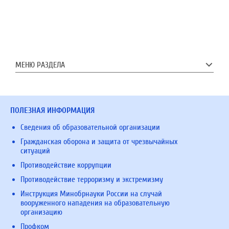
МЕНЮ РАЗДЕЛА
ПОЛЕЗНАЯ ИНФОРМАЦИЯ
Сведения об образовательной организации
Гражданская оборона и защита от чрезвычайных
ситуаций
Противодействие коррупции
Противодействие терроризму и экстремизму
Инструкция Минобрнауки России на случай
вооруженного нападения на образовательную
организацию
Профком