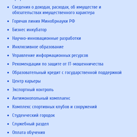
Сведения о доходах, расходах, об имуществе и
обязательствах имущественного характера
Горячая линия Минобрнауки РФ
Бизнес инкубатор
Научно-инновационные разработки
Инклюзивное образование
Управление информационных ресурсов
Рекомендации по защите от IT-мошенничества
Образовательный кредит с государственной поддержкой
Центр карьеры
Экспортный контроль
Антимонопольный комплаенс
Комплекс спортивных клубов и сооружений
Студенческий городок
Служебный раздел
Оплата обучения