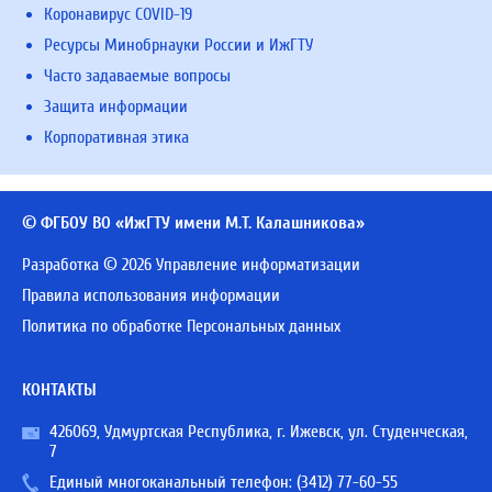
Коронавирус COVID-19
Ресурсы Минобрнауки России и ИжГТУ
Часто задаваемые вопросы
Защита информации
Корпоративная этика
© ФГБОУ ВО «ИжГТУ имени М.Т. Калашникова»
Разработка © 2026 Управление информатизации
Правила использования информации
Политика по обработке Персональных данных
КОНТАКТЫ
426069, Удмуртская Республика, г. Ижевск, ул. Студенческая,
7
Единый многоканальный телефон:
(3412) 77-60-55