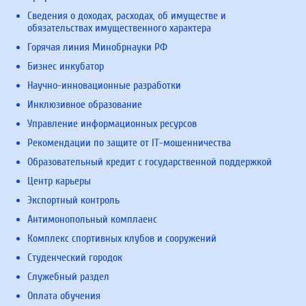
Сведения о доходах, расходах, об имуществе и
обязательствах имущественного характера
Горячая линия Минобрнауки РФ
Бизнес инкубатор
Научно-инновационные разработки
Инклюзивное образование
Управление информационных ресурсов
Рекомендации по защите от IT-мошенничества
Образовательный кредит с государственной поддержкой
Центр карьеры
Экспортный контроль
Антимонопольный комплаенс
Комплекс спортивных клубов и сооружений
Студенческий городок
Служебный раздел
Оплата обучения