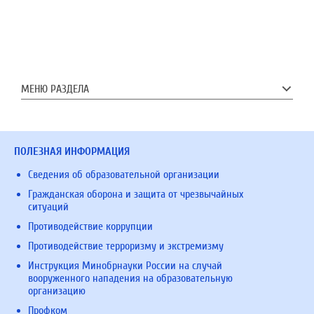
МЕНЮ РАЗДЕЛА
ПОЛЕЗНАЯ ИНФОРМАЦИЯ
Сведения об образовательной организации
Гражданская оборона и защита от чрезвычайных
ситуаций
Противодействие коррупции
Противодействие терроризму и экстремизму
Инструкция Минобрнауки России на случай
вооруженного нападения на образовательную
организацию
Профком