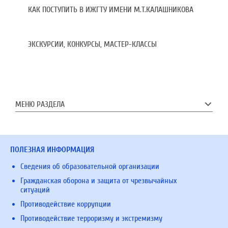
КАК ПОСТУПИТЬ В ИЖГТУ ИМЕНИ М.Т.КАЛАШНИКОВА
ЭКСКУРСИИ, КОНКУРСЫ, МАСТЕР-КЛАССЫ
МЕНЮ РАЗДЕЛА
ПОЛЕЗНАЯ ИНФОРМАЦИЯ
Сведения об образовательной организации
Гражданская оборона и защита от чрезвычайных
ситуаций
Противодействие коррупции
Противодействие терроризму и экстремизму