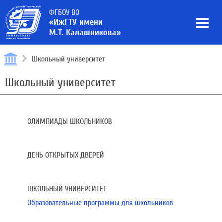
ФГБОУ ВО
«ИжГТУ имени
М.Т. Калашникова»
Школьный университет
Школьный университет
ОЛИМПИАДЫ ШКОЛЬНИКОВ
ДЕНЬ ОТКРЫТЫХ ДВЕРЕЙ
ШКОЛЬНЫЙ УНИВЕРСИТЕТ
Образовательные программы для школьников