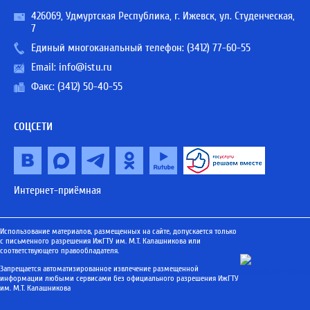
426069, Удмуртская Республика, г. Ижевск, ул. Студенческая,
7
Единый многоканальный телефон:
(3412) 77-60-55
Email:
info@istu.ru
Факс: (3412) 50-40-55
СОЦСЕТИ
Интернет-приёмная
Использование материалов, размещенных на сайте, допускается только
с письменного разрешения ИжГТУ им. М.Т. Калашникова или
соответствующего правообладателя.
Запрещается автоматизированное извлечение размещенной
информации любыми сервисами без официального разрешения ИжГТУ
им. М.Т. Калашникова