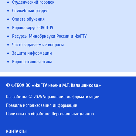
Студенческий городок
Служебный раздел
Оплата обучения
Коронавирус COVID-19
Ресурсы Минобрнауки России и ИжГТУ
Часто задаваемые вопросы
Защита информации
Корпоративная этика
© ФГБОУ ВО «ИжГТУ имени М.Т. Калашникова»
Разработка © 2026 Управление информатизации
Правила использования информации
Политика по обработке Персональных данных
КОНТАКТЫ