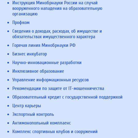
Инструкция Минобрнауки России на случай
вооруженного нападения на образовательную
организацию
Профком
Сведения о доходах, расходах, об имуществе и
обязательствах имущественного характера
Горячая линия Минобрнауки РФ
Бизнес инкубатор
Научно-инновационные разработки
Инклюзивное образование
Управление информационных ресурсов
Рекомендации по защите от IT-мошенничества
Образовательный кредит с государственной поддержкой
Центр карьеры
Экспортный контроль
Антимонопольный комплаенс
Комплекс спортивных клубов и сооружений