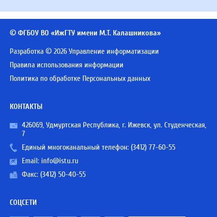
© ФГБОУ ВО «ИжГТУ имени М.Т. Калашникова»
Разработка © 2026 Управление информатизации
Правила использования информации
Политика по обработке Персональных данных
КОНТАКТЫ
426069, Удмуртская Республика, г. Ижевск, ул. Студенческая,
7
Единый многоканальный телефон:
(3412) 77-60-55
Email:
info@istu.ru
Факс: (3412) 50-40-55
СОЦСЕТИ