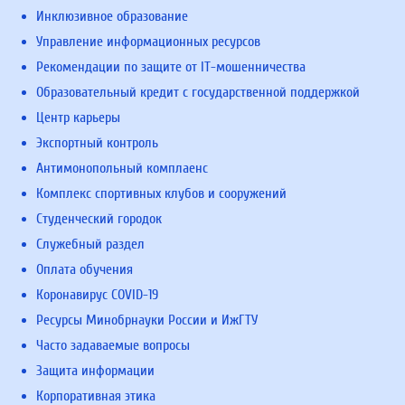
Инклюзивное образование
Управление информационных ресурсов
Рекомендации по защите от IT-мошенничества
Образовательный кредит с государственной поддержкой
Центр карьеры
Экспортный контроль
Антимонопольный комплаенс
Комплекс спортивных клубов и сооружений
Студенческий городок
Служебный раздел
Оплата обучения
Коронавирус COVID-19
Ресурсы Минобрнауки России и ИжГТУ
Часто задаваемые вопросы
Защита информации
Корпоративная этика