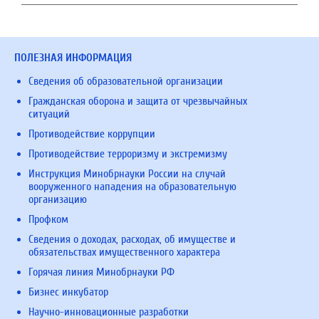
ПОЛЕЗНАЯ ИНФОРМАЦИЯ
Сведения об образовательной организации
Гражданская оборона и защита от чрезвычайных
ситуаций
Противодействие коррупции
Противодействие терроризму и экстремизму
Инструкция Минобрнауки России на случай
вооруженного нападения на образовательную
организацию
Профком
Сведения о доходах, расходах, об имуществе и
обязательствах имущественного характера
Горячая линия Минобрнауки РФ
Бизнес инкубатор
Научно-инновационные разработки