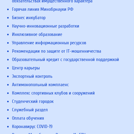
обязательствах имущественного характера
Горячая линия Минобрнауки РФ
Бизнес инкубатор
Научно-инновационные разработки
Инклюзивное образование
Управление информационных ресурсов
Рекомендации по защите от IT-мошенничества
Образовательный кредит с государственной поддержкой
Центр карьеры
Экспортный контроль
Антимонопольный комплаенс
Комплекс спортивных клубов и сооружений
Студенческий городок
Служебный раздел
Оплата обучения
Коронавирус COVID-19