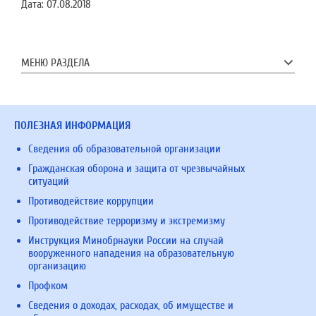
Дата:
07.08.2018
МЕНЮ РАЗДЕЛА
ПОЛЕЗНАЯ ИНФОРМАЦИЯ
Сведения об образовательной организации
Гражданская оборона и защита от чрезвычайных
ситуаций
Противодействие коррупции
Противодействие терроризму и экстремизму
Инструкция Минобрнауки России на случай
вооруженного нападения на образовательную
организацию
Профком
Сведения о доходах, расходах, об имуществе и