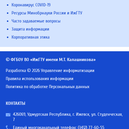
Коронавирус COVID-19
Ресурсы Минобрнауки России и ИжГТУ
Часто задаваемые вопросы
Защита информации
Корпоративная этика
© ФГБОУ ВО «ИжГТУ имени М.Т. Калашникова»
Разработка © 2026 Управление информатизации
Правила использования информации
Политика по обработке Персональных данных
КОНТАКТЫ
426069, Удмуртская Республика, г. Ижевск, ул. Студенческая,
7
Единый многоканальный телефон:
(3412) 77-60-55