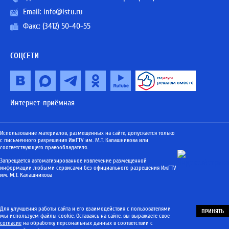
Email:
info@istu.ru
Факс: (3412) 50-40-55
СОЦСЕТИ
Интернет-приёмная
Использование материалов, размещенных на сайте, допускается только
с письменного разрешения ИжГТУ им. М.Т. Калашникова или
соответствующего правообладателя.
Запрещается автоматизированное извлечение размещенной
информации любыми сервисами без официального разрешения ИжГТУ
им. М.Т. Калашникова
Для улучшения работы сайта и его взаимодействия с пользователями
ПРИНЯТЬ
мы используем файлы cookie. Оставаясь на сайте, вы выражаете свое
согласие
на обработку персональных данных в соответствии с