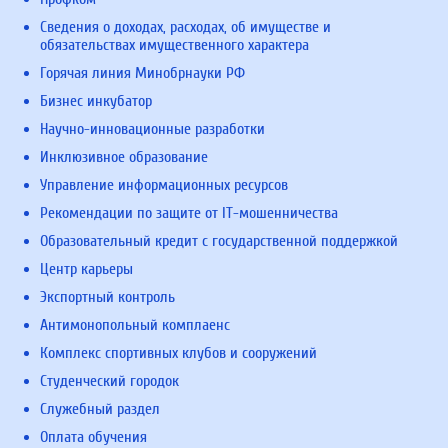
Сведения о доходах, расходах, об имуществе и
обязательствах имущественного характера
Горячая линия Минобрнауки РФ
Бизнес инкубатор
Научно-инновационные разработки
Инклюзивное образование
Управление информационных ресурсов
Рекомендации по защите от IT-мошенничества
Образовательный кредит с государственной поддержкой
Центр карьеры
Экспортный контроль
Антимонопольный комплаенс
Комплекс спортивных клубов и сооружений
Студенческий городок
Служебный раздел
Оплата обучения