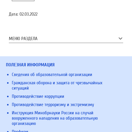
Дата:
02.03.2022
МЕНЮ РАЗДЕЛА
ПОЛЕЗНАЯ ИНФОРМАЦИЯ
Сведения об образовательной организации
Гражданская оборона и защита от чрезвычайных
ситуаций
Противодействие коррупции
Противодействие терроризму и экстремизму
Инструкция Минобрнауки России на случай
вооруженного нападения на образовательную
организацию
Профком