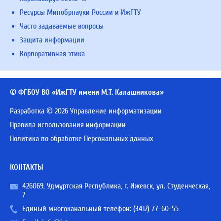
Ресурсы Минобрнауки России и ИжГТУ
Часто задаваемые вопросы
Защита информации
Корпоративная этика
© ФГБОУ ВО «ИжГТУ имени М.Т. Калашникова»
Разработка © 2026 Управление информатизации
Правила использования информации
Политика по обработке Персональных данных
КОНТАКТЫ
426069, Удмуртская Республика, г. Ижевск, ул. Студенческая,
7
Единый многоканальный телефон:
(3412) 77-60-55