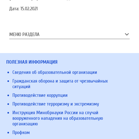
Дата:
15.02.2021
МЕНЮ РАЗДЕЛА
ПОЛЕЗНАЯ ИНФОРМАЦИЯ
Сведения об образовательной организации
Гражданская оборона и защита от чрезвычайных
ситуаций
Противодействие коррупции
Противодействие терроризму и экстремизму
Инструкция Минобрнауки России на случай
вооруженного нападения на образовательную
организацию
Профком