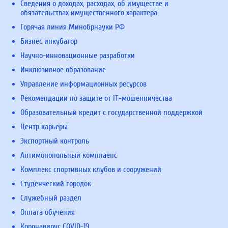
Сведения о доходах, расходах, об имуществе и
обязательствах имущественного характера
Горячая линия Минобрнауки РФ
Бизнес инкубатор
Научно-инновационные разработки
Инклюзивное образование
Управление информационных ресурсов
Рекомендации по защите от IT-мошенничества
Образовательный кредит с государственной поддержкой
Центр карьеры
Экспортный контроль
Антимонопольный комплаенс
Комплекс спортивных клубов и сооружений
Студенческий городок
Служебный раздел
Оплата обучения
Коронавирус COVID-19