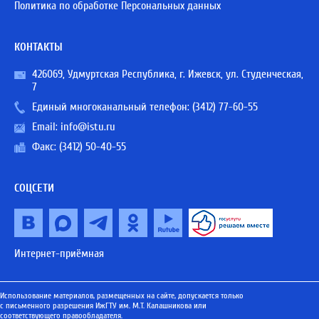
Политика по обработке Персональных данных
КОНТАКТЫ
426069, Удмуртская Республика, г. Ижевск, ул. Студенческая,
7
Единый многоканальный телефон:
(3412) 77-60-55
Email:
info@istu.ru
Факс: (3412) 50-40-55
СОЦСЕТИ
Интернет-приёмная
Использование материалов, размещенных на сайте, допускается только
с письменного разрешения ИжГТУ им. М.Т. Калашникова или
соответствующего правообладателя.