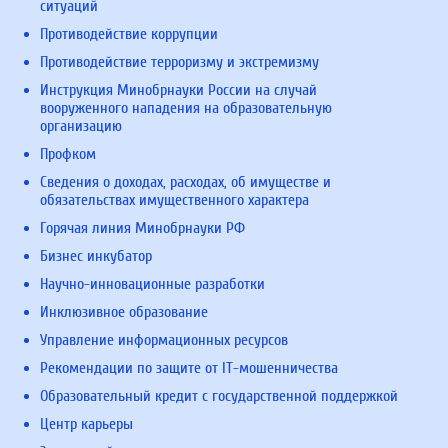
ситуаций
Противодействие коррупции
Противодействие терроризму и экстремизму
Инструкция Минобрнауки России на случай
вооруженного нападения на образовательную
организацию
Профком
Сведения о доходах, расходах, об имуществе и
обязательствах имущественного характера
Горячая линия Минобрнауки РФ
Бизнес инкубатор
Научно-инновационные разработки
Инклюзивное образование
Управление информационных ресурсов
Рекомендации по защите от IT-мошенничества
Образовательный кредит с государственной поддержкой
Центр карьеры