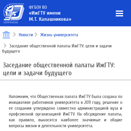
ФГБОУ ВО
«ИжГТУ имени
М.Т. Калашникова»
Новости
Жизнь университета
Заседание общественной палаты ИжГТУ: цели и задачи
будущего
Заседание общественной палаты ИжГТУ:
цели и задачи будущего
Напомним, что Общественная палата ИжГТУ была создана по
инициативе работников университета в 2011 году, решение о
ее создании утверждено совместно администрацией вуза и
профсоюзной организацией ИжГТУ. На обсуждение палаты,
как правило, выносятся наиболее значимые и общие
вопросы жизни и деятельности университета.