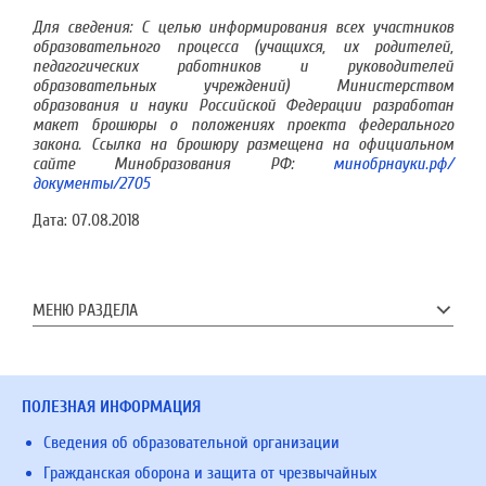
Для сведения: С целью информирования всех участников
образовательного процесса (учащихся, их родителей,
педагогических работников и руководителей
образовательных учреждений) Министерством
образования и науки Российской Федерации разработан
макет брошюры о положениях проекта федерального
закона. Ссылка на брошюру размещена на официальном
сайте Минобразования РФ:
минобрнауки.рф/
документы/2705
Дата:
07.08.2018
МЕНЮ РАЗДЕЛА
ПОЛЕЗНАЯ ИНФОРМАЦИЯ
Сведения об образовательной организации
Гражданская оборона и защита от чрезвычайных