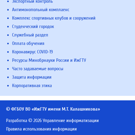
Экспортный контроль
Антимонопольный комплаенс
Комплекс спортивных клубов и сооружений
Студенческий городок
Служебный раздел
Оплата обучения
Коронавирус COVID-19
Ресурсы Минобрнауки России и ИжГТУ
Часто задаваемые вопросы
Защита информации
Корпоративная этика
© ФГБОУ ВО «ИжГТУ имени М.Т. Калашникова»
Разработка © 2026 Управление информатизации
Правила использования информации