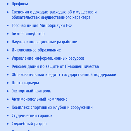
Профком
Сведения о доходах, расходах, об имуществе и
обязательствах имущественного характера
Горячая линия Минобрнауки РФ
Бизнес инкубатор
Научно-инновационные разработки
Инклюзивное образование
Управление информационных ресурсов
Рекомендации по защите от IT-мошенничества
Образовательный кредит с государственной поддержкой
Центр карьеры
Экспортный контроль
Антимонопольный комплаенс
Комплекс спортивных клубов и сооружений
Студенческий городок
Служебный раздел