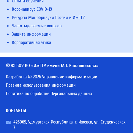
Оплата обучения
Коронавирус COVID-19
Ресурсы Минобрнауки России и ИжГТУ
Часто задаваемые вопросы
Защита информации
Корпоративная этика
© ФГБОУ ВО «ИжГТУ имени М.Т. Калашникова»
Разработка © 2026 Управление информатизации
Правила использования информации
Политика по обработке Персональных данных
КОНТАКТЫ
426069, Удмуртская Республика, г. Ижевск, ул. Студенческая,
7