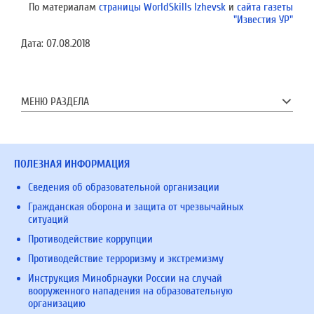
По материалам
страницы WorldSkills Izhevsk
и
сайта газеты
"Известия УР"
Дата:
07.08.2018
МЕНЮ РАЗДЕЛА
ПОЛЕЗНАЯ ИНФОРМАЦИЯ
Сведения об образовательной организации
Гражданская оборона и защита от чрезвычайных
ситуаций
Противодействие коррупции
Противодействие терроризму и экстремизму
Инструкция Минобрнауки России на случай
вооруженного нападения на образовательную
организацию