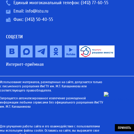
Единый многоканальный телефон:
(3412) 77-60-55
Email:
info@istu.ru
Факс: (3412) 50-40-55
СОЦСЕТИ
Интернет-приёмная
Использование материалов, размещенных на сайте, допускается только
с письменного разрешения ИжГТУ им. М.Т. Калашникова или
соответствующего правообладателя.
Запрещается автоматизированное извлечение размещенной
информации любыми сервисами без официального разрешения ИжГТУ
им. М.Т. Калашникова
Для улучшения работы сайта и его взаимодействия с пользователями
ПРИНЯТЬ
мы используем файлы cookie. Оставаясь на сайте, вы выражаете свое