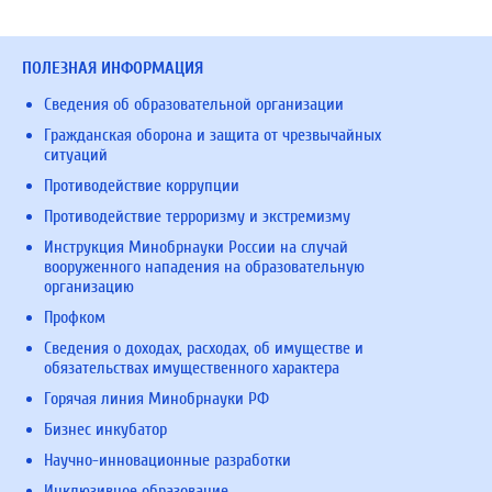
ПОЛЕЗНАЯ ИНФОРМАЦИЯ
Сведения об образовательной организации
Гражданская оборона и защита от чрезвычайных
ситуаций
Противодействие коррупции
Противодействие терроризму и экстремизму
Инструкция Минобрнауки России на случай
вооруженного нападения на образовательную
организацию
Профком
Сведения о доходах, расходах, об имуществе и
обязательствах имущественного характера
Горячая линия Минобрнауки РФ
Бизнес инкубатор
Научно-инновационные разработки
Инклюзивное образование