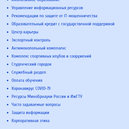
Управление информационных ресурсов
Рекомендации по защите от IT-мошенничества
Образовательный кредит с государственной поддержкой
Центр карьеры
Экспортный контроль
Антимонопольный комплаенс
Комплекс спортивных клубов и сооружений
Студенческий городок
Служебный раздел
Оплата обучения
Коронавирус COVID-19
Ресурсы Минобрнауки России и ИжГТУ
Часто задаваемые вопросы
Защита информации
Корпоративная этика