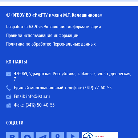
© ФГБОУ ВО «ИжГТУ имени М.Т. Калашникова»
Разработка © 2026 Управление информатизации
Правила использования информации
Политика по обработке Персональных данных
КОНТАКТЫ
426069, Удмуртская Республика, г. Ижевск, ул. Студенческая,
7
Единый многоканальный телефон:
(3412) 77-60-55
Email:
info@istu.ru
Факс: (3412) 50-40-55
СОЦСЕТИ