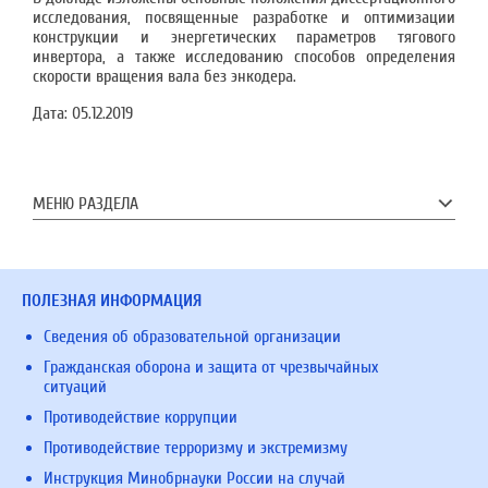
исследования, посвященные разработке и оптимизации
конструкции и энергетических параметров тягового
инвертора, а также исследованию способов определения
скорости вращения вала без энкодера.
Дата:
05.12.2019
МЕНЮ РАЗДЕЛА
ПОЛЕЗНАЯ ИНФОРМАЦИЯ
Сведения об образовательной организации
Гражданская оборона и защита от чрезвычайных
ситуаций
Противодействие коррупции
Противодействие терроризму и экстремизму
Инструкция Минобрнауки России на случай