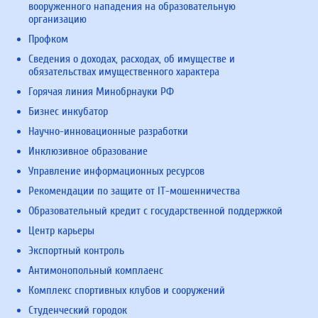
вооруженного нападения на образовательную
организацию
Профком
Сведения о доходах, расходах, об имуществе и
обязательствах имущественного характера
Горячая линия Минобрнауки РФ
Бизнес инкубатор
Научно-инновационные разработки
Инклюзивное образование
Управление информационных ресурсов
Рекомендации по защите от IT-мошенничества
Образовательный кредит с государственной поддержкой
Центр карьеры
Экспортный контроль
Антимонопольный комплаенс
Комплекс спортивных клубов и сооружений
Студенческий городок