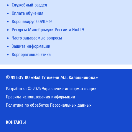
Служебный раздел
Оплата обучения
Коронавирус COVID-19
Ресурсы Минобрнауки России и ИжГТУ
Часто задаваемые вопросы
Защита информации
Корпоративная этика
© ФГБОУ ВО «ИжГТУ имени М.Т. Калашникова»
Разработка © 2026 Управление информатизации
Правила использования информации
Политика по обработке Персональных данных
КОНТАКТЫ