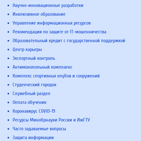
Научно-инновационные разработки
Инклюзивное образование
Управление информационных ресурсов
Рекомендации по защите от IT-мошенничества
Образовательный кредит с государственной поддержкой
Центр карьеры
Экспортный контроль
Антимонопольный комплаенс
Комплекс спортивных клубов и сооружений
Студенческий городок
Служебный раздел
Оплата обучения
Коронавирус COVID-19
Ресурсы Минобрнауки России и ИжГТУ
Часто задаваемые вопросы
Защита информации