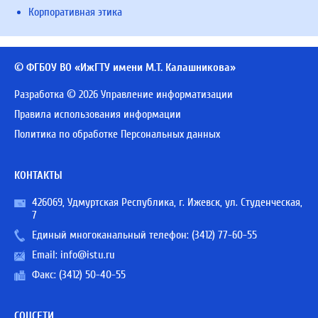
Корпоративная этика
© ФГБОУ ВО «ИжГТУ имени М.Т. Калашникова»
Разработка © 2026 Управление информатизации
Правила использования информации
Политика по обработке Персональных данных
КОНТАКТЫ
426069, Удмуртская Республика, г. Ижевск, ул. Студенческая,
7
Единый многоканальный телефон:
(3412) 77-60-55
Email:
info@istu.ru
Факс: (3412) 50-40-55
СОЦСЕТИ