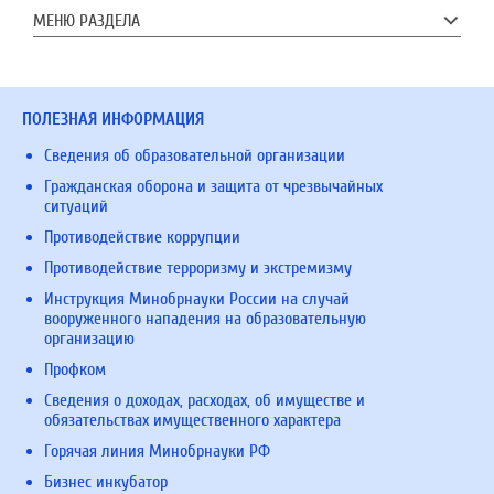
МЕНЮ РАЗДЕЛА
ПОЛЕЗНАЯ ИНФОРМАЦИЯ
Сведения об образовательной организации
Гражданская оборона и защита от чрезвычайных
ситуаций
Противодействие коррупции
Противодействие терроризму и экстремизму
Инструкция Минобрнауки России на случай
вооруженного нападения на образовательную
организацию
Профком
Сведения о доходах, расходах, об имуществе и
обязательствах имущественного характера
Горячая линия Минобрнауки РФ
Бизнес инкубатор