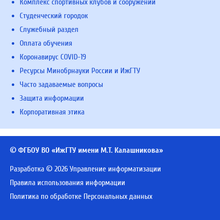
Комплекс спортивных клубов и сооружений
Студенческий городок
Служебный раздел
Оплата обучения
Коронавирус COVID-19
Ресурсы Минобрнауки России и ИжГТУ
Часто задаваемые вопросы
Защита информации
Корпоративная этика
© ФГБОУ ВО «ИжГТУ имени М.Т. Калашникова»
Разработка © 2026 Управление информатизации
Правила использования информации
Политика по обработке Персональных данных