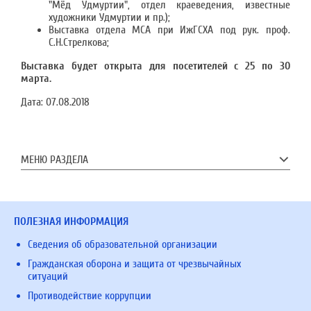
"Мёд Удмуртии", отдел краеведения, известные
художники Удмуртии и пр.);
Выставка отдела МСА при ИжГСХА под рук. проф.
С.Н.Стрелкова;
Выставка будет открыта для посетителей с 25 по 30
марта.
Дата:
07.08.2018
МЕНЮ РАЗДЕЛА
ПОЛЕЗНАЯ ИНФОРМАЦИЯ
Сведения об образовательной организации
Гражданская оборона и защита от чрезвычайных
ситуаций
Противодействие коррупции