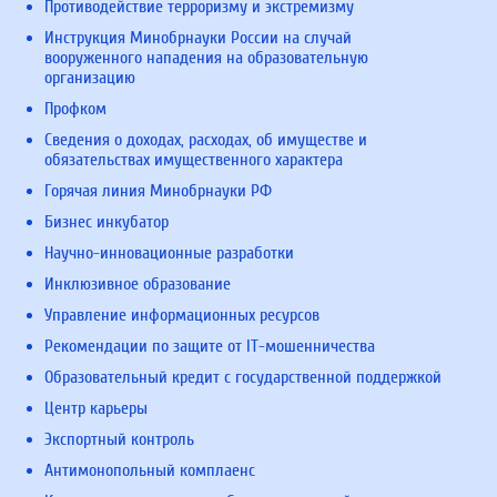
Противодействие терроризму и экстремизму
Инструкция Минобрнауки России на случай
вооруженного нападения на образовательную
организацию
Профком
Сведения о доходах, расходах, об имуществе и
обязательствах имущественного характера
Горячая линия Минобрнауки РФ
Бизнес инкубатор
Научно-инновационные разработки
Инклюзивное образование
Управление информационных ресурсов
Рекомендации по защите от IT-мошенничества
Образовательный кредит с государственной поддержкой
Центр карьеры
Экспортный контроль
Антимонопольный комплаенс