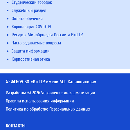
Студенческий городок
Служебный раздел
Оплата обучения
Коронавирус COVID-19
Ресурсы Минобрнауки России и ИжГТУ
Часто задаваемые вопросы
Защита информации
Корпоративная этика
© ФГБОУ ВО «ИжГТУ имени М.Т. Калашникова»
Разработка © 2026 Управление информатизации
Правила использования информации
Политика по обработке Персональных данных
КОНТАКТЫ