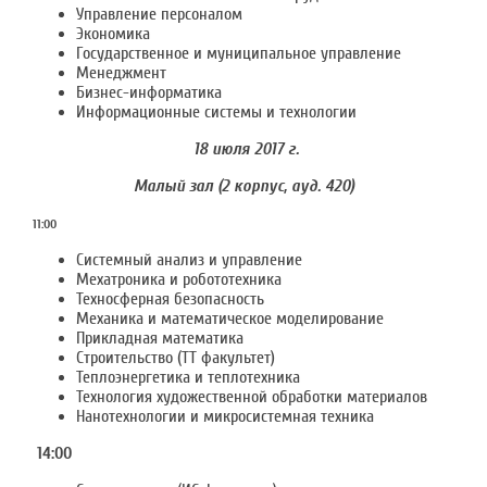
Управление персоналом
Экономика
Государственное и муниципальное управление
Менеджмент
Бизнес-информатика
Информационные системы и технологии
18 июля 2017 г.
Малый зал (2 корпус, ауд. 420)
11:00
Системный анализ и управление
Мехатроника и робототехника
Техносферная безопасность
Механика и математическое моделирование
Прикладная математика
Строительство (ТТ факультет)
Теплоэнергетика и теплотехника
Технология художественной обработки материалов
Нанотехнологии и микросистемная техника
14:00