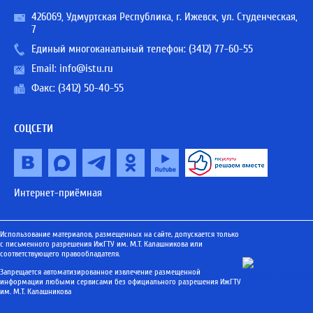
426069, Удмуртская Республика, г. Ижевск, ул. Студенческая,
7
Единый многоканальный телефон:
(3412) 77-60-55
Email:
info@istu.ru
Факс: (3412) 50-40-55
СОЦСЕТИ
Интернет-приёмная
Использование материалов, размещенных на сайте, допускается только
с письменного разрешения ИжГТУ им. М.Т. Калашникова или
соответствующего правообладателя.
Запрещается автоматизированное извлечение размещенной
информации любыми сервисами без официального разрешения ИжГТУ
им. М.Т. Калашникова