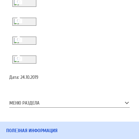
Дата:
24.10.2019
МЕНЮ РАЗДЕЛА
ПОЛЕЗНАЯ ИНФОРМАЦИЯ