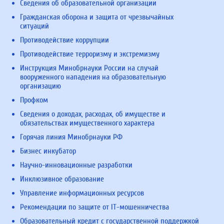
Сведения об образовательной организации
Гражданская оборона и защита от чрезвычайных
ситуаций
Противодействие коррупции
Противодействие терроризму и экстремизму
Инструкция Минобрнауки России на случай
вооруженного нападения на образовательную
организацию
Профком
Сведения о доходах, расходах, об имуществе и
обязательствах имущественного характера
Горячая линия Минобрнауки РФ
Бизнес инкубатор
Научно-инновационные разработки
Инклюзивное образование
Управление информационных ресурсов
Рекомендации по защите от IT-мошенничества
Образовательный кредит с государственной поддержкой