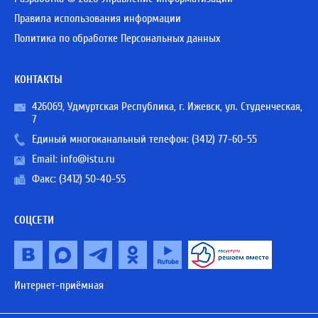
Правила использования информации
Политика по обработке Персональных данных
КОНТАКТЫ
426069, Удмуртская Республика, г. Ижевск, ул. Студенческая,
7
Единый многоканальный телефон:
(3412) 77-60-55
Email:
info@istu.ru
Факс: (3412) 50-40-55
СОЦСЕТИ
Интернет-приёмная