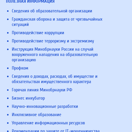
ПОЛЕЗНАЯ ИНФОРМАЦИЯ
Сведения об образовательной организации
Гражданская оборона и защита от чрезвычайных
ситуаций
Противодействие коррупции
Противодействие терроризму и экстремизму
Инструкция Минобрнауки России на случай
вооруженного нападения на образовательную
организацию
Профком
Сведения о доходах, расходах, об имуществе и
обязательствах имущественного характера
Горячая линия Минобрнауки РФ
Бизнес инкубатор
Научно-инновационные разработки
Инклюзивное образование
Управление информационных ресурсов
Рекомендации по защите от IT-мошенничества