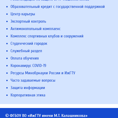
Образовательный кредит с государственной поддержкой
Центр карьеры
Экспортный контроль
Антимонопольный комплаенс
Комплекс спортивных клубов и сооружений
Студенческий городок
Служебный раздел
Оплата обучения
Коронавирус COVID-19
Ресурсы Минобрнауки России и ИжГТУ
Часто задаваемые вопросы
Защита информации
Корпоративная этика
© ФГБОУ ВО «ИжГТУ имени М.Т. Калашникова»