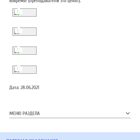
вовремя! (преподаватели это ценят).
Дата:
28.06.2021
МЕНЮ РАЗДЕЛА