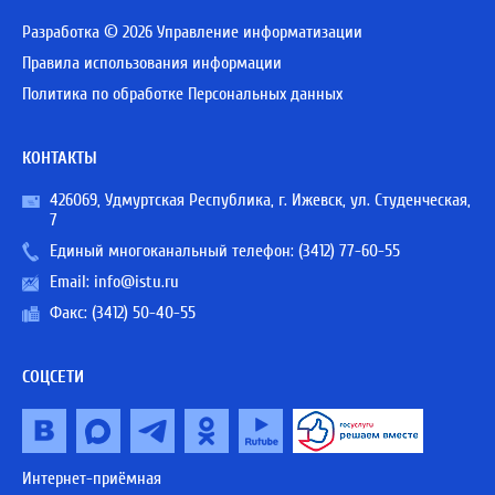
Разработка © 2026 Управление информатизации
Правила использования информации
Политика по обработке Персональных данных
КОНТАКТЫ
426069, Удмуртская Республика, г. Ижевск, ул. Студенческая,
7
Единый многоканальный телефон:
(3412) 77-60-55
Email:
info@istu.ru
Факс: (3412) 50-40-55
СОЦСЕТИ
Интернет-приёмная