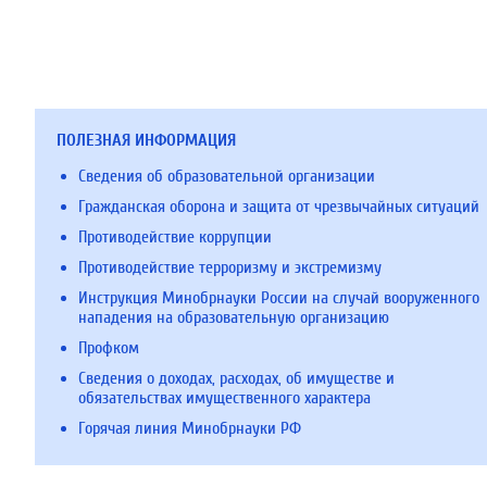
ПОЛЕЗНАЯ ИНФОРМАЦИЯ
Сведения об образовательной организации
Гражданская оборона и защита от чрезвычайных ситуаций
Противодействие коррупции
Противодействие терроризму и экстремизму
Инструкция Минобрнауки России на случай вооруженного
нападения на образовательную организацию
Профком
Сведения о доходах, расходах, об имуществе и
обязательствах имущественного характера
Горячая линия Минобрнауки РФ