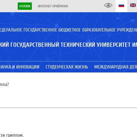
ОПЛАТА
ИНТЕРНЕТ-ПРИЁМНАЯ
ЕДЕРАЛЬНОЕ ГОСУДАРСТВЕННОЕ БЮДЖЕТНОЕ ОБРАЗОВАТЕЛЬНОЕ УЧРЕЖДЕН
КИЙ ГОСУДАРСТВЕННЫЙ ТЕХНИЧЕСКИЙ УНИВЕРСИТЕТ И
НАУКА И ИННОВАЦИИ
СТУДЕНЧЕСКАЯ ЖИЗНЬ
МЕЖДУНАРОДНАЯ ДЕЯ
иппа?
сти гриппом.