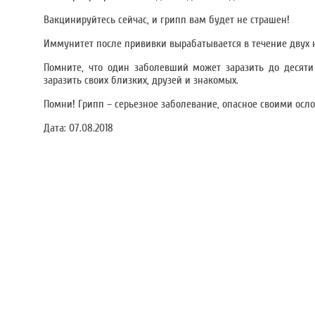
Вакцинируйтесь сейчас, и грипп вам будет не страшен!
Иммунитет после прививки вырабатывается в течение двух не
Помните, что один заболевший может заразить до десяти
заразить своих близких, друзей и знакомых.
Помни! Грипп – серьезное заболевание, опасное своими ос
Дата:
07.08.2018