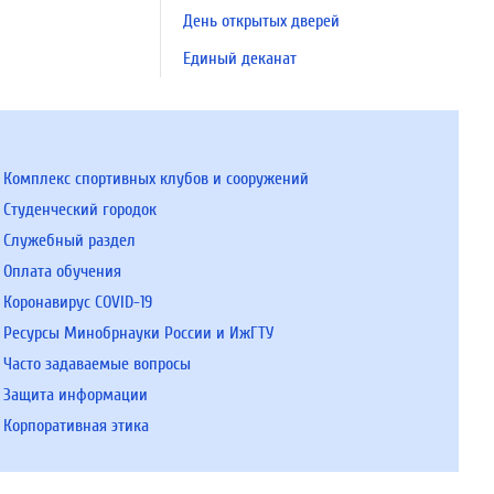
День открытых дверей
Единый деканат
Комплекс спортивных клубов и сооружений
Студенческий городок
Служебный раздел
Оплата обучения
Коронавирус COVID-19
Ресурсы Минобрнауки России и ИжГТУ
Часто задаваемые вопросы
Защита информации
Корпоративная этика