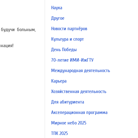
Наука
Другое
Новости партнёров
 будучи больным,
Культура и спорт
инация!
День Победы
70-летие ИМИ-ИжГТУ
Международная деятельность
Карьера
Хозяйственная деятельность
Для абитуриента
Акселерационная программа
Мирное небо 2025
ТПК 2025