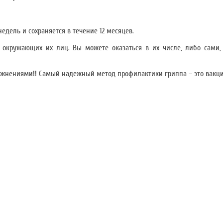
дель и сохраняется в течение 12 месяцев.
 окружающих их лиц. Вы можете оказаться в их числе, либо сами,
ложнениями!! Самый надежный метод профилактики гриппа – это вакц