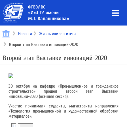
ФГБОУ ВО
«ИжГТУ имени
М.Т. Калашникова»
Новости
Жизнь университета
Второй этап Выставки инноваций-2020
Второй этап Выставки инноваций-2020
30 октября на кафедре «Промышленное и гражданское
строительство» прошел второй этап Выставки
инноваций-2020 (осенняя сессия).
Участие принимали студенты, магистранты направления
«Технология промышленной и художественной обработки
материалов».