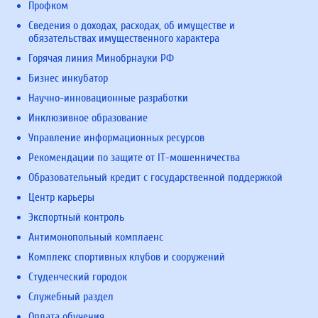
Профком
Сведения о доходах, расходах, об имуществе и
обязательствах имущественного характера
Горячая линия Минобрнауки РФ
Бизнес инкубатор
Научно-инновационные разработки
Инклюзивное образование
Управление информационных ресурсов
Рекомендации по защите от IT-мошенничества
Образовательный кредит с государственной поддержкой
Центр карьеры
Экспортный контроль
Антимонопольный комплаенс
Комплекс спортивных клубов и сооружений
Студенческий городок
Служебный раздел
Оплата обучения