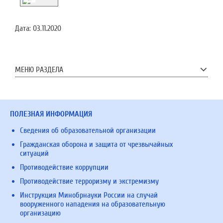
Дата:
03.11.2020
МЕНЮ РАЗДЕЛА
ПОЛЕЗНАЯ ИНФОРМАЦИЯ
Сведения об образовательной организации
Гражданская оборона и защита от чрезвычайных
ситуаций
Противодействие коррупции
Противодействие терроризму и экстремизму
Инструкция Минобрнауки России на случай
вооруженного нападения на образовательную
организацию