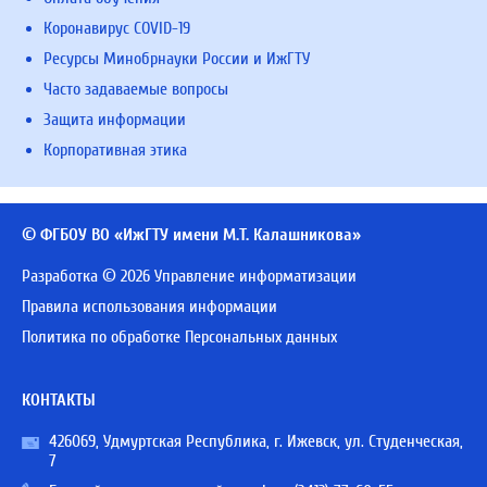
Коронавирус COVID-19
Ресурсы Минобрнауки России и ИжГТУ
Часто задаваемые вопросы
Защита информации
Корпоративная этика
© ФГБОУ ВО «ИжГТУ имени М.Т. Калашникова»
Разработка © 2026 Управление информатизации
Правила использования информации
Политика по обработке Персональных данных
КОНТАКТЫ
426069, Удмуртская Республика, г. Ижевск, ул. Студенческая,
7