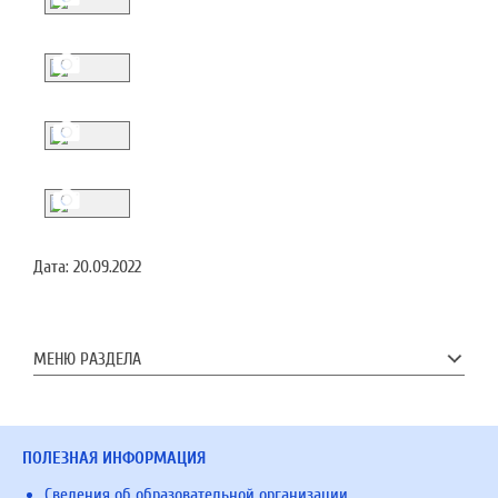
Дата:
20.09.2022
МЕНЮ РАЗДЕЛА
ПОЛЕЗНАЯ ИНФОРМАЦИЯ
Сведения об образовательной организации