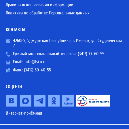
Правила использования информации
Политика по обработке Персональных данных
КОНТАКТЫ
426069, Удмуртская Республика, г. Ижевск, ул. Студенческая,
7
Единый многоканальный телефон:
(3412) 77-60-55
Email:
info@istu.ru
Факс: (3412) 50-40-55
СОЦСЕТИ
Интернет-приёмная