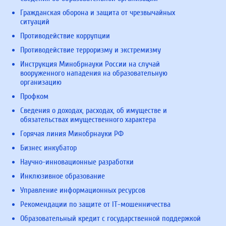
Гражданская оборона и защита от чрезвычайных
ситуаций
Противодействие коррупции
Противодействие терроризму и экстремизму
Инструкция Минобрнауки России на случай
вооруженного нападения на образовательную
организацию
Профком
Сведения о доходах, расходах, об имуществе и
обязательствах имущественного характера
Горячая линия Минобрнауки РФ
Бизнес инкубатор
Научно-инновационные разработки
Инклюзивное образование
Управление информационных ресурсов
Рекомендации по защите от IT-мошенничества
Образовательный кредит с государственной поддержкой