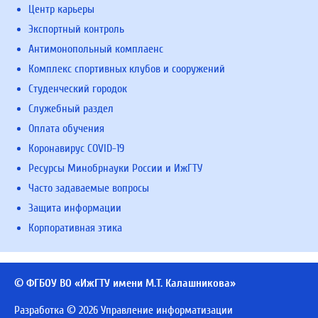
Центр карьеры
Экспортный контроль
Антимонопольный комплаенс
Комплекс спортивных клубов и сооружений
Студенческий городок
Служебный раздел
Оплата обучения
Коронавирус COVID-19
Ресурсы Минобрнауки России и ИжГТУ
Часто задаваемые вопросы
Защита информации
Корпоративная этика
© ФГБОУ ВО «ИжГТУ имени М.Т. Калашникова»
Разработка © 2026 Управление информатизации