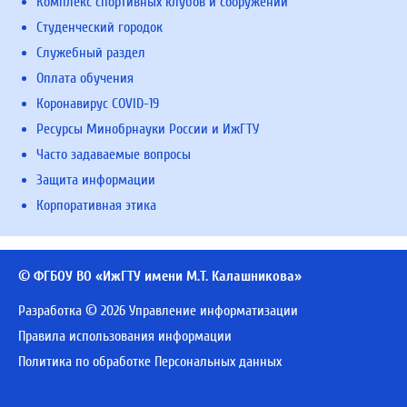
Комплекс спортивных клубов и сооружений
Студенческий городок
Служебный раздел
Оплата обучения
Коронавирус COVID-19
Ресурсы Минобрнауки России и ИжГТУ
Часто задаваемые вопросы
Защита информации
Корпоративная этика
© ФГБОУ ВО «ИжГТУ имени М.Т. Калашникова»
Разработка © 2026 Управление информатизации
Правила использования информации
Политика по обработке Персональных данных