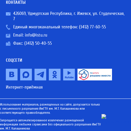
КОНТАКТЫ
426069, Удмуртская Республика, г. Ижевск, ул. Студенческая,
7
Единый многоканальный телефон:
(3412) 77-60-55
Email:
info@istu.ru
Факс: (3412) 50-40-55
СОЦСЕТИ
Интернет-приёмная
Использование материалов, размещенных на сайте, допускается только
с письменного разрешения ИжГТУ им. М.Т. Калашникова или
соответствующего правообладателя.
Запрещается автоматизированное извлечение размещенной
информации любыми сервисами без официального разрешения ИжГТУ
им. М.Т. Калашникова