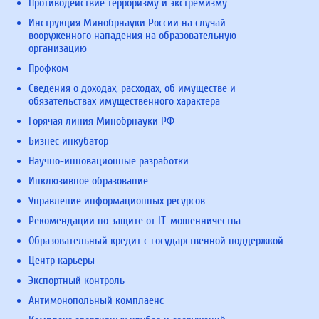
Противодействие терроризму и экстремизму
Инструкция Минобрнауки России на случай
вооруженного нападения на образовательную
организацию
Профком
Сведения о доходах, расходах, об имуществе и
обязательствах имущественного характера
Горячая линия Минобрнауки РФ
Бизнес инкубатор
Научно-инновационные разработки
Инклюзивное образование
Управление информационных ресурсов
Рекомендации по защите от IT-мошенничества
Образовательный кредит с государственной поддержкой
Центр карьеры
Экспортный контроль
Антимонопольный комплаенс