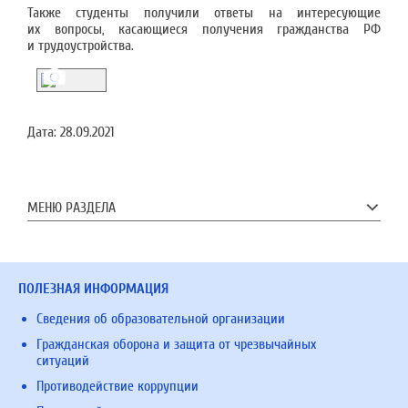
Также студенты получили ответы на
интересующие
их
вопросы, касающиеся получения гражданства
РФ
и
трудоустройства.
Дата:
28.09.2021
МЕНЮ РАЗДЕЛА
ПОЛЕЗНАЯ ИНФОРМАЦИЯ
Сведения об образовательной организации
Гражданская оборона и защита от чрезвычайных
ситуаций
Противодействие коррупции