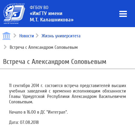
ФГБОУ ВО
«ИжГТУ имени
М.Т. Калашникова»
Новости
Жизнь университета
Встреча с Александром Соловьевым
Встреча с Александром Соловьевым
11 сентября 2014 г. состоится встреча представителей высших
учебных заведений с временно исполняющим обязанности
Главы Удмуртской Республики Александром Васильевичем
Соловьевым.
Начало в 16.00 в ДС "Интеграл".
Дата:
07.08.2018