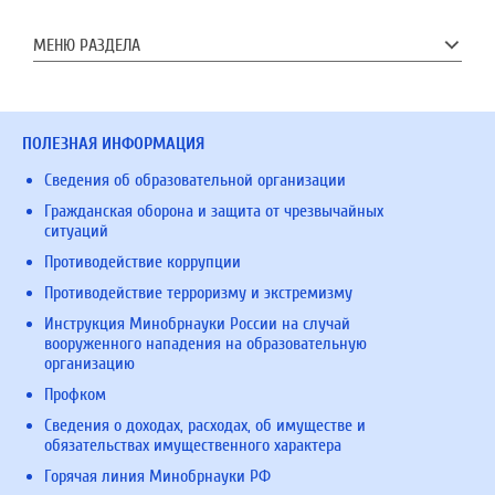
МЕНЮ РАЗДЕЛА
ПОЛЕЗНАЯ ИНФОРМАЦИЯ
Сведения об образовательной организации
Гражданская оборона и защита от чрезвычайных
ситуаций
Противодействие коррупции
Противодействие терроризму и экстремизму
Инструкция Минобрнауки России на случай
вооруженного нападения на образовательную
организацию
Профком
Сведения о доходах, расходах, об имуществе и
обязательствах имущественного характера
Горячая линия Минобрнауки РФ