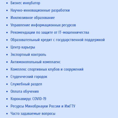
Бизнес инкубатор
Научно-инновационные разработки
Инклюзивное образование
Управление информационных ресурсов
Рекомендации по защите от IT-мошенничества
Образовательный кредит с государственной поддержкой
Центр карьеры
Экспортный контроль
Антимонопольный комплаенс
Комплекс спортивных клубов и сооружений
Студенческий городок
Служебный раздел
Оплата обучения
Коронавирус COVID-19
Ресурсы Минобрнауки России и ИжГТУ
Часто задаваемые вопросы