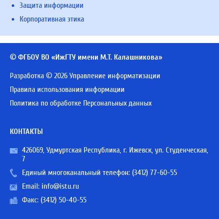
Защита информации
Корпоративная этика
© ФГБОУ ВО «ИжГТУ имени М.Т. Калашникова»
Разработка © 2026 Управление информатизации
Правила использования информации
Политика по обработке Персональных данных
КОНТАКТЫ
426069, Удмуртская Республика, г. Ижевск, ул. Студенческая,
7
Единый многоканальный телефон:
(3412) 77-60-55
Email:
info@istu.ru
Факс: (3412) 50-40-55