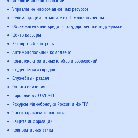
Инклюзивное образование
Управление информационных ресурсов
Рекомендации по защите от IT-мошенничества
Образовательный кредит с государственной поддержкой
Центр карьеры
Экспортный контроль
Антимонопольный комплаенс
Комплекс спортивных клубов и сооружений
Студенческий городок
Служебный раздел
Оплата обучения
Коронавирус COVID-19
Ресурсы Минобрнауки России и ИжГТУ
Часто задаваемые вопросы
Защита информации
Корпоративная этика