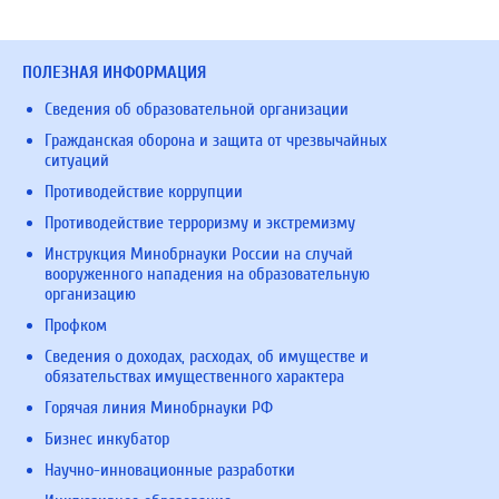
ПОЛЕЗНАЯ ИНФОРМАЦИЯ
Сведения об образовательной организации
Гражданская оборона и защита от чрезвычайных
ситуаций
Противодействие коррупции
Противодействие терроризму и экстремизму
Инструкция Минобрнауки России на случай
вооруженного нападения на образовательную
организацию
Профком
Сведения о доходах, расходах, об имуществе и
обязательствах имущественного характера
Горячая линия Минобрнауки РФ
Бизнес инкубатор
Научно-инновационные разработки