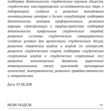
поддержка деятельности студенческих научных обществ,
студенческих конструкторских исследовательских бюро и
лабораторий; создание и развитие молодежных
инновационных центров и бизнес-инкубаторов; поддержка
деятельности центров профориентации, развития
карьеры, сертификации и трудоустройства; поддержка
деятельности профильных студенческих отрядов;
развитие системы студенческого самоуправления;
создание условий для организации студенческого досуга,
развитие творческих клубов и клубов по интересам;
развитие студенческого спорта, поддержка студенческих
спортивных клубов и студенческих спортивных лиг;
развитие волонтерского движения; укрепление
межнациональных связей, пропаганда культурных
ценностей, толерантности; развитие гражданственности
и патриотизма.
Дата:
07.08.2018
МЕНЮ РАЗДЕЛА