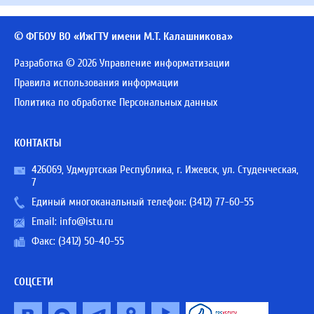
© ФГБОУ ВО «ИжГТУ имени М.Т. Калашникова»
Разработка © 2026 Управление информатизации
Правила использования информации
Политика по обработке Персональных данных
КОНТАКТЫ
426069, Удмуртская Республика, г. Ижевск, ул. Студенческая,
7
Единый многоканальный телефон:
(3412) 77-60-55
Email:
info@istu.ru
Факс: (3412) 50-40-55
СОЦСЕТИ