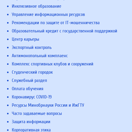
Инклюзивное образование
Управление информационных ресурсов
Рекомендации по защите от IT-мошенничества
Образовательный кредит с государственной поддержкой
Центр карьеры
Экспортный контроль
Антимонопольный комплаенс
Комплекс спортивных клубов и сооружений
Студенческий городок
Служебный раздел
Оплата обучения
Коронавирус COVID-19
Ресурсы Минобрнауки России и ИжГТУ
Часто задаваемые вопросы
Защита информации
Корпоративная этика