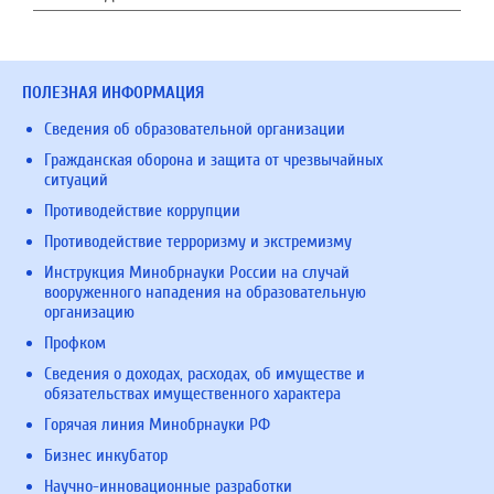
ПОЛЕЗНАЯ ИНФОРМАЦИЯ
Сведения об образовательной организации
Гражданская оборона и защита от чрезвычайных
ситуаций
Противодействие коррупции
Противодействие терроризму и экстремизму
Инструкция Минобрнауки России на случай
вооруженного нападения на образовательную
организацию
Профком
Сведения о доходах, расходах, об имуществе и
обязательствах имущественного характера
Горячая линия Минобрнауки РФ
Бизнес инкубатор
Научно-инновационные разработки