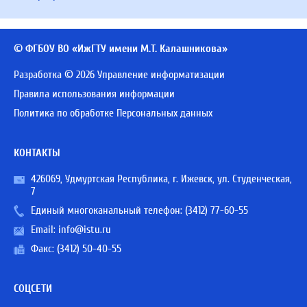
© ФГБОУ ВО «ИжГТУ имени М.Т. Калашникова»
Разработка © 2026 Управление информатизации
Правила использования информации
Политика по обработке Персональных данных
КОНТАКТЫ
426069, Удмуртская Республика, г. Ижевск, ул. Студенческая,
7
Единый многоканальный телефон:
(3412) 77-60-55
Email:
info@istu.ru
Факс: (3412) 50-40-55
СОЦСЕТИ