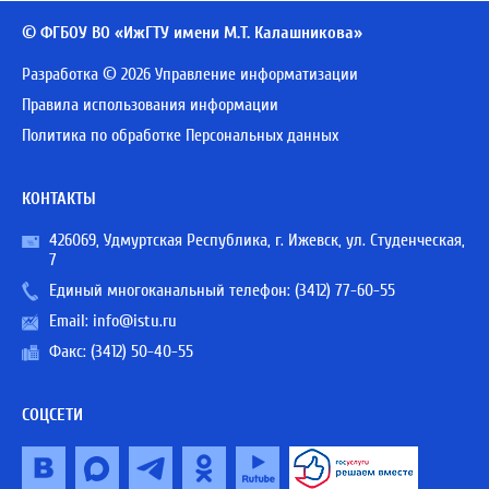
© ФГБОУ ВО «ИжГТУ имени М.Т. Калашникова»
Разработка © 2026 Управление информатизации
Правила использования информации
Политика по обработке Персональных данных
КОНТАКТЫ
426069, Удмуртская Республика, г. Ижевск, ул. Студенческая,
7
Единый многоканальный телефон:
(3412) 77-60-55
Email:
info@istu.ru
Факс: (3412) 50-40-55
СОЦСЕТИ