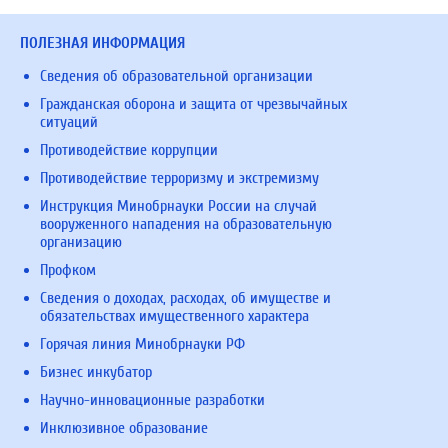
ПОЛЕЗНАЯ ИНФОРМАЦИЯ
Сведения об образовательной организации
Гражданская оборона и защита от чрезвычайных
ситуаций
Противодействие коррупции
Противодействие терроризму и экстремизму
Инструкция Минобрнауки России на случай
вооруженного нападения на образовательную
организацию
Профком
Сведения о доходах, расходах, об имуществе и
обязательствах имущественного характера
Горячая линия Минобрнауки РФ
Бизнес инкубатор
Научно-инновационные разработки
Инклюзивное образование