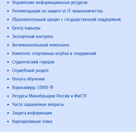
Управление информационных ресурсов
Рекомендации по защите от IT-мошенничества
Образовательный кредит с государственной поддержкой
Центр карьеры
Экспортный контроль
Антимонопольный комплаенс
Комплекс спортивных клубов и сооружений
Студенческий городок
Служебный раздел
Оплата обучения
Коронавирус COVID-19
Ресурсы Минобрнауки России и ИжГТУ
Часто задаваемые вопросы
Защита информации
Корпоративная этика