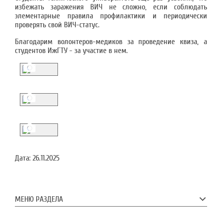
избежать заражения ВИЧ не сложно, если соблюдать
элементарные правила профилактики и периодически
проверять свой ВИЧ-статус.
Благодарим волонтеров-медиков за проведение квиза, а
студентов ИжГТУ - за участие в нем.
Дата:
26.11.2025
МЕНЮ РАЗДЕЛА