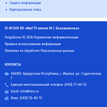
Защита информации
Корпоративная этика
© ФГБОУ ВО «ИжГТУ имени М.Т. Калашникова»
Разработка © 2026 Управление информатизации
Правила использования информации
Политика по обработке Персональных данных
КОНТАКТЫ
426069, Удмуртская Республика, г. Ижевск, ул. Студенческая,
7
Единый многоканальный телефон:
(3412) 77-60-55
Email:
info@istu.ru
Факс: (3412) 50-40-55