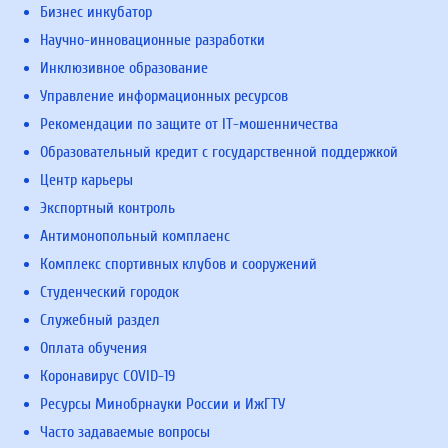
Бизнес инкубатор
Научно-инновационные разработки
Инклюзивное образование
Управление информационных ресурсов
Рекомендации по защите от IT-мошенничества
Образовательный кредит с государственной поддержкой
Центр карьеры
Экспортный контроль
Антимонопольный комплаенс
Комплекс спортивных клубов и сооружений
Студенческий городок
Служебный раздел
Оплата обучения
Коронавирус COVID-19
Ресурсы Минобрнауки России и ИжГТУ
Часто задаваемые вопросы