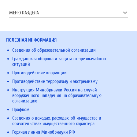
МЕНЮ РАЗДЕЛА
ПОЛЕЗНАЯ ИНФОРМАЦИЯ
Сведения об образовательной организации
Гражданская оборона и защита от чрезвычайных
ситуаций
Противодействие коррупции
Противодействие терроризму и экстремизму
Инструкция Минобрнауки России на случай
вооруженного нападения на образовательную
организацию
Профком
Сведения о доходах, расходах, об имуществе и
обязательствах имущественного характера
Горячая линия Минобрнауки РФ