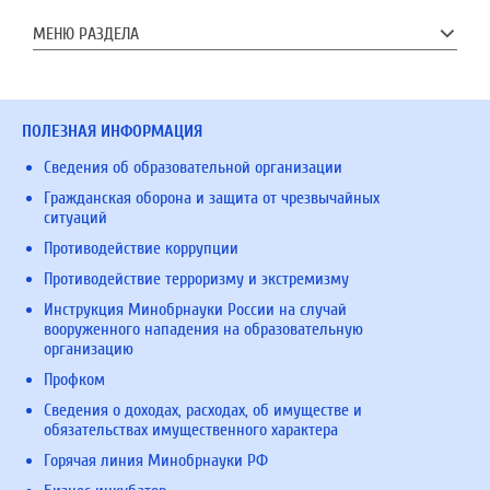
МЕНЮ РАЗДЕЛА
ПОЛЕЗНАЯ ИНФОРМАЦИЯ
Сведения об образовательной организации
Гражданская оборона и защита от чрезвычайных
ситуаций
Противодействие коррупции
Противодействие терроризму и экстремизму
Инструкция Минобрнауки России на случай
вооруженного нападения на образовательную
организацию
Профком
Сведения о доходах, расходах, об имуществе и
обязательствах имущественного характера
Горячая линия Минобрнауки РФ