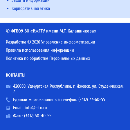
Защита информации
Корпоративная этика
© ФГБОУ ВО «ИжГТУ имени М.Т. Калашникова»
Разработка © 2026 Управление информатизации
Правила использования информации
Политика по обработке Персональных данных
КОНТАКТЫ
426069, Удмуртская Республика, г. Ижевск, ул. Студенческая,
7
Единый многоканальный телефон:
(3412) 77-60-55
Email:
info@istu.ru
Факс: (3412) 50-40-55