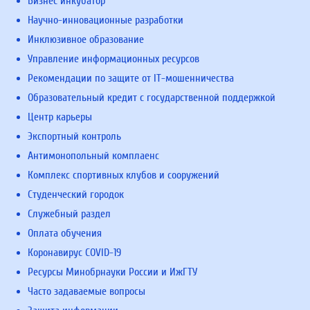
Бизнес инкубатор
Научно-инновационные разработки
Инклюзивное образование
Управление информационных ресурсов
Рекомендации по защите от IT-мошенничества
Образовательный кредит с государственной поддержкой
Центр карьеры
Экспортный контроль
Антимонопольный комплаенс
Комплекс спортивных клубов и сооружений
Студенческий городок
Служебный раздел
Оплата обучения
Коронавирус COVID-19
Ресурсы Минобрнауки России и ИжГТУ
Часто задаваемые вопросы