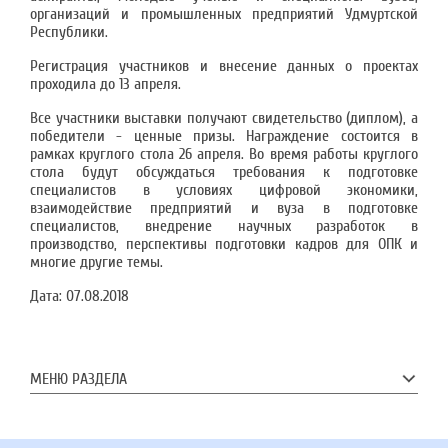
организаций и промышленных предприятий Удмуртской
Республики.
Регистрация участников и внесение данных о проектах
проходила до 13 апреля.
Все участники выставки получают свидетельство (диплом), а
победители - ценные призы. Награждение состоится в
рамках круглого стола 26 апреля. Во время работы круглого
стола будут обсуждаться требования к подготовке
специалистов в условиях цифровой экономики,
взаимодействие предприятий и вуза в подготовке
специалистов, внедрение научных разработок в
производство, перспективы подготовки кадров для ОПК и
многие другие темы.
Дата:
07.08.2018
МЕНЮ РАЗДЕЛА