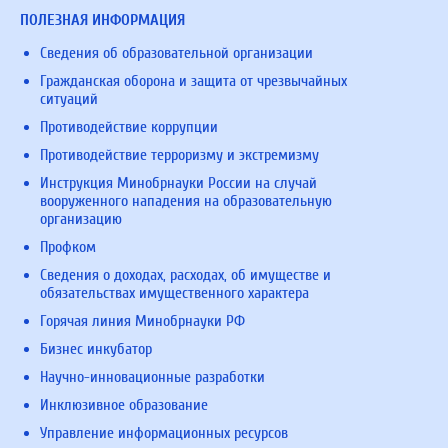
ПОЛЕЗНАЯ ИНФОРМАЦИЯ
Сведения об образовательной организации
Гражданская оборона и защита от чрезвычайных
ситуаций
Противодействие коррупции
Противодействие терроризму и экстремизму
Инструкция Минобрнауки России на случай
вооруженного нападения на образовательную
организацию
Профком
Сведения о доходах, расходах, об имуществе и
обязательствах имущественного характера
Горячая линия Минобрнауки РФ
Бизнес инкубатор
Научно-инновационные разработки
Инклюзивное образование
Управление информационных ресурсов