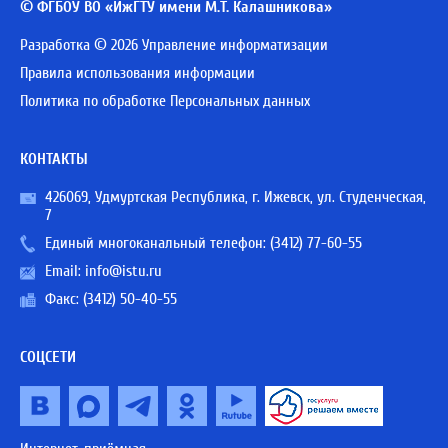
© ФГБОУ ВО «ИжГТУ имени М.Т. Калашникова»
Разработка © 2026 Управление информатизации
Правила использования информации
Политика по обработке Персональных данных
КОНТАКТЫ
426069, Удмуртская Республика, г. Ижевск, ул. Студенческая,
7
Единый многоканальный телефон:
(3412) 77-60-55
Email:
info@istu.ru
Факс: (3412) 50-40-55
СОЦСЕТИ