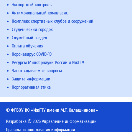
Экспортный контроль
Антимонопольный комплаенс
Комплекс спортивных клубов и сооружений
Студенческий городок
Служебный раздел
Оплата обучения
Коронавирус COVID-19
Ресурсы Минобрнауки России и ИжГТУ
Часто задаваемые вопросы
Защита информации
Корпоративная этика
© ФГБОУ ВО «ИжГТУ имени М.Т. Калашникова»
Разработка © 2026 Управление информатизации
Правила использования информации