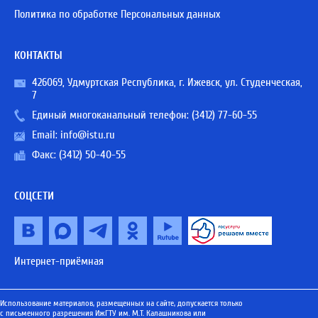
Политика по обработке Персональных данных
КОНТАКТЫ
426069, Удмуртская Республика, г. Ижевск, ул. Студенческая,
7
Единый многоканальный телефон:
(3412) 77-60-55
Email:
info@istu.ru
Факс: (3412) 50-40-55
СОЦСЕТИ
Интернет-приёмная
Использование материалов, размещенных на сайте, допускается только
с письменного разрешения ИжГТУ им. М.Т. Калашникова или