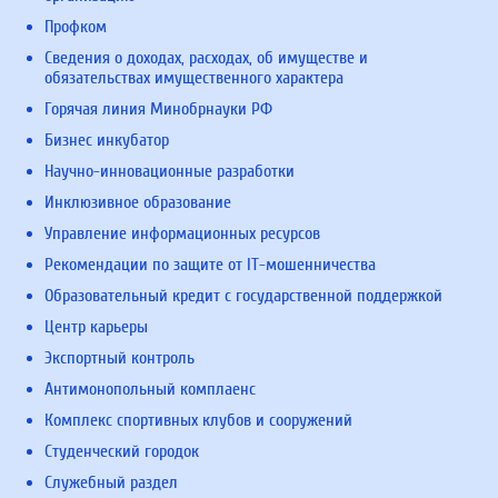
Профком
Сведения о доходах, расходах, об имуществе и
обязательствах имущественного характера
Горячая линия Минобрнауки РФ
Бизнес инкубатор
Научно-инновационные разработки
Инклюзивное образование
Управление информационных ресурсов
Рекомендации по защите от IT-мошенничества
Образовательный кредит с государственной поддержкой
Центр карьеры
Экспортный контроль
Антимонопольный комплаенс
Комплекс спортивных клубов и сооружений
Студенческий городок
Служебный раздел