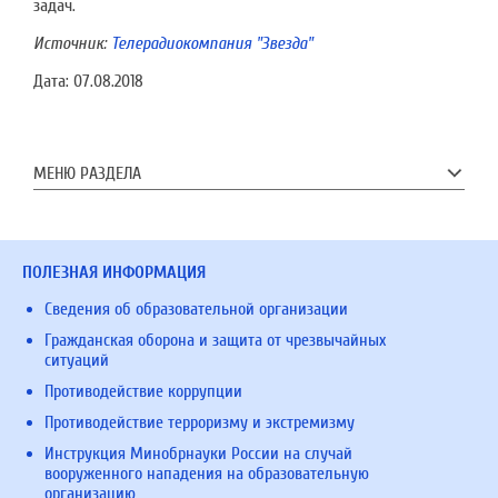
задач.
Источник:
Телерадиокомпания "Звезда"
Дата:
07.08.2018
МЕНЮ РАЗДЕЛА
ПОЛЕЗНАЯ ИНФОРМАЦИЯ
Сведения об образовательной организации
Гражданская оборона и защита от чрезвычайных
ситуаций
Противодействие коррупции
Противодействие терроризму и экстремизму
Инструкция Минобрнауки России на случай
вооруженного нападения на образовательную
организацию