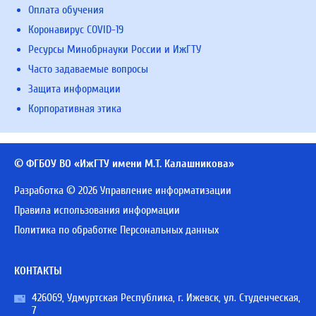
Оплата обучения
Коронавирус COVID-19
Ресурсы Минобрнауки России и ИжГТУ
Часто задаваемые вопросы
Защита информации
Корпоративная этика
© ФГБОУ ВО «ИжГТУ имени М.Т. Калашникова»
Разработка © 2026 Управление информатизации
Правила использования информации
Политика по обработке Персональных данных
КОНТАКТЫ
426069, Удмуртская Республика, г. Ижевск, ул. Студенческая,
7