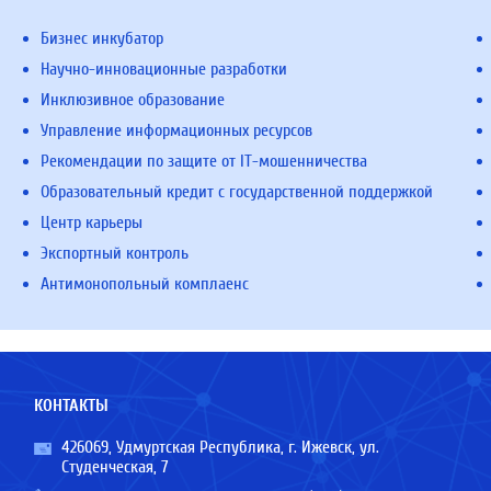
Бизнес инкубатор
Научно-инновационные разработки
Инклюзивное образование
Управление информационных ресурсов
Рекомендации по защите от IT-мошенничества
Образовательный кредит с государственной поддержкой
Центр карьеры
Экспортный контроль
Антимонопольный комплаенс
КОНТАКТЫ
426069, Удмуртская Республика, г. Ижевск, ул.
Студенческая, 7