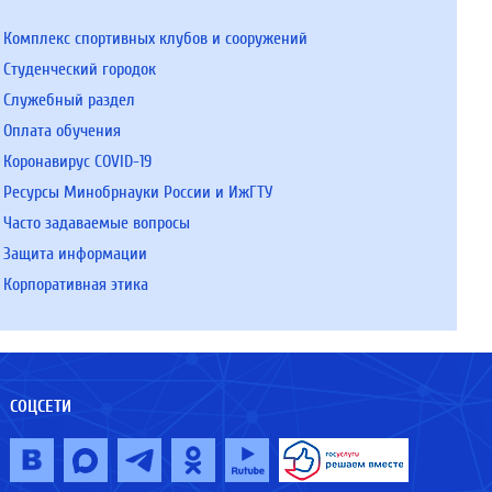
Комплекс спортивных клубов и сооружений
Студенческий городок
Служебный раздел
Оплата обучения
Коронавирус COVID-19
Ресурсы Минобрнауки России и ИжГТУ
Часто задаваемые вопросы
Защита информации
Корпоративная этика
СОЦСЕТИ