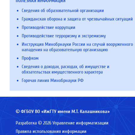
ПОЛЕЗНАЯ ИНФОРМАЦИЯ
Сведения об образовательной организации
Гражданская оборона и защита от чрезвычайных ситуаций
Противодействие коррупции
Противодействие терроризму и экстремизму
Инструкция Минобрнауки России на случай вооруженного
нападения на образовательную организацию
Профком
Сведения о доходах, расходах, об имуществе и
обязательствах имущественного характера
Горячая линия Минобрнауки РФ
© ФГБОУ ВО «ИжГТУ имени М.Т. Калашникова»
Разработка © 2026 Управление информатизации
Правила использования информации