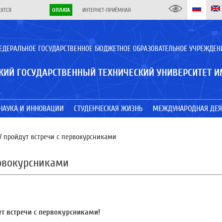
ДЯТСЯ
ОПЛАТА
ИНТЕРНЕТ-ПРИЁМНАЯ
ЕДЕРАЛЬНОЕ ГОСУДАРСТВЕННОЕ БЮДЖЕТНОЕ ОБРАЗОВАТЕЛЬНОЕ УЧРЕЖДЕН
КИЙ ГОСУДАРСТВЕННЫЙ ТЕХНИЧЕСКИЙ УНИВЕРСИТЕТ И
НАУКА И ИННОВАЦИИ
СТУДЕНЧЕСКАЯ ЖИЗНЬ
МЕЖДУНАРОДНАЯ ДЕЯ
 пройдут встречи с первокурсниками
ервокурсниками
т встречи с первокурсниками!