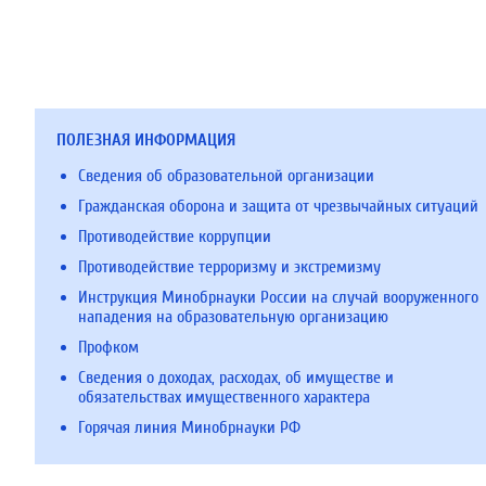
ПОЛЕЗНАЯ ИНФОРМАЦИЯ
Сведения об образовательной организации
Гражданская оборона и защита от чрезвычайных ситуаций
Противодействие коррупции
Противодействие терроризму и экстремизму
Инструкция Минобрнауки России на случай вооруженного
нападения на образовательную организацию
Профком
Сведения о доходах, расходах, об имуществе и
обязательствах имущественного характера
Горячая линия Минобрнауки РФ