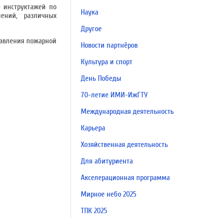
 инструктажей по
Наука
ений, различных
Другое
равления пожарной
Новости партнёров
Культура и спорт
День Победы
70-летие ИМИ-ИжГТУ
Международная деятельность
Карьера
Хозяйственная деятельность
Для абитуриента
Акселерационная программа
Мирное небо 2025
ТПК 2025