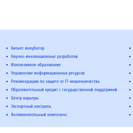
Бизнес инкубатор
Научно-инновационные разработки
Инклюзивное образование
Управление информационных ресурсов
Рекомендации по защите от IT-мошенничества
Образовательный кредит с государственной поддержкой
Центр карьеры
Экспортный контроль
Антимонопольный комплаенс