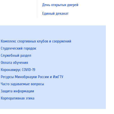
День открытых дверей
Единый деканат
Комплекс спортивных клубов и сооружений
Студенческий городок
Служебный раздел
Оплата обучения
Коронавирус COVID-19
Ресурсы Минобрнауки России и ИжГТУ
Часто задаваемые вопросы
Защита информации
Корпоративная этика