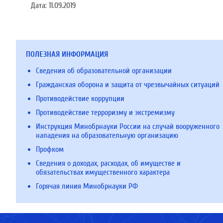
Дата:
11.09.2019
ПОЛЕЗНАЯ ИНФОРМАЦИЯ
Сведения об образовательной организации
Гражданская оборона и защита от чрезвычайных ситуаций
Противодействие коррупции
Противодействие терроризму и экстремизму
Инструкция Минобрнауки России на случай вооруженного
нападения на образовательную организацию
Профком
Сведения о доходах, расходах, об имуществе и
обязательствах имущественного характера
Горячая линия Минобрнауки РФ