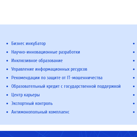
Бизнес инкубатор
Научно-инновационные разработки
Инклюзивное образование
Управление информационных ресурсов
Рекомендации по защите от IT-мошенничества
Образовательный кредит с государственной поддержкой
Центр карьеры
Экспортный контроль
Антимонопольный комплаенс