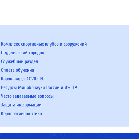
Комплекс спортивных клубов и сооружений
Студенческий городок
Служебный раздел
Оплата обучения
Коронавирус COVID-19
Ресурсы Минобрнауки России и ИжГТУ
Часто задаваемые вопросы
Защита информации
Корпоративная этика