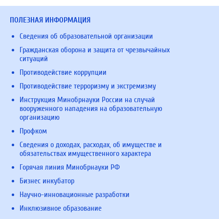
ПОЛЕЗНАЯ ИНФОРМАЦИЯ
Сведения об образовательной организации
Гражданская оборона и защита от чрезвычайных
ситуаций
Противодействие коррупции
Противодействие терроризму и экстремизму
Инструкция Минобрнауки России на случай
вооруженного нападения на образовательную
организацию
Профком
Сведения о доходах, расходах, об имуществе и
обязательствах имущественного характера
Горячая линия Минобрнауки РФ
Бизнес инкубатор
Научно-инновационные разработки
Инклюзивное образование