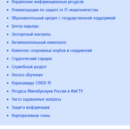
Управление информационных ресурсов
Рекомендации по защите от IT-мошенничества
Образовательный кредит с государственной поддержкой
Центр карьеры
Экспортный контроль
Антимонопольный комплаенс
Комплекс спортивных клубов и сооружений
Студенческий городок
Служебный раздел
Оплата обучения
Коронавирус COVID-19
Ресурсы Минобрнауки России и ИжГТУ
Часто задаваемые вопросы
Защита информации
Корпоративная этика