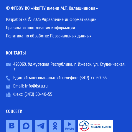
© ФГБОУ ВО «ИжГТУ имени М.Т. Калашникова»
Разработка © 2026 Управление информатизации
Правила использования информации
Политика по обработке Персональных данных
КОНТАКТЫ
426069, Удмуртская Республика, г. Ижевск, ул. Студенческая,
7
Единый многоканальный телефон:
(3412) 77-60-55
Email:
info@istu.ru
Факс: (3412) 50-40-55
СОЦСЕТИ