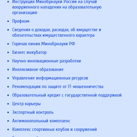
Инструкция Минобрнауки России на случай
вооруженного нападения на образовательную
организацию
Профком
Сведения о доходах, расходах, об имуществе и
обязательствах имущественного характера
Горячая линия Минобрнауки РФ
Бизнес инкубатор
Научно-инновационные разработки
Инклюзивное образование
Управление информационных ресурсов
Рекомендации по защите от IT-мошенничества
Образовательный кредит с государственной поддержкой
Центр карьеры
Экспортный контроль
Антимонопольный комплаенс
Комплекс спортивных клубов и сооружений