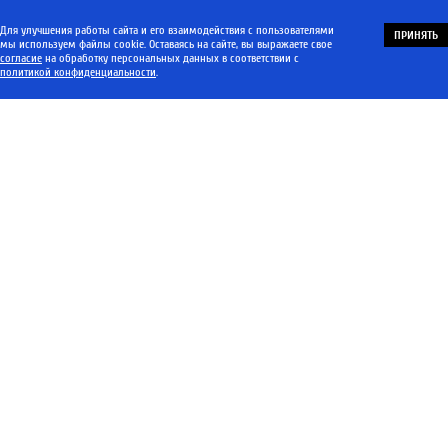
Для улучшения работы сайта и его взаимодействия с пользователями
ПРИНЯТЬ
мы используем файлы cookie. Оставаясь на сайте, вы выражаете свое
согласие
на обработку персональных данных в соответствии с
политикой конфиденциальности
.