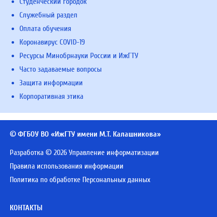
Студенческий городок
Служебный раздел
Оплата обучения
Коронавирус COVID-19
Ресурсы Минобрнауки России и ИжГТУ
Часто задаваемые вопросы
Защита информации
Корпоративная этика
© ФГБОУ ВО «ИжГТУ имени М.Т. Калашникова»
Разработка © 2026 Управление информатизации
Правила использования информации
Политика по обработке Персональных данных
КОНТАКТЫ