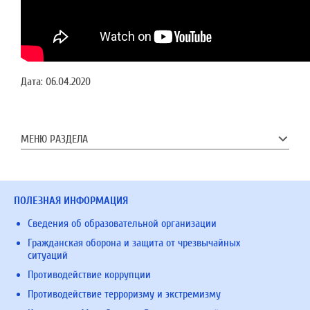
Дата:
06.04.2020
МЕНЮ РАЗДЕЛА
ПОЛЕЗНАЯ ИНФОРМАЦИЯ
Сведения об образовательной организации
Гражданская оборона и защита от чрезвычайных
ситуаций
Противодействие коррупции
Противодействие терроризму и экстремизму