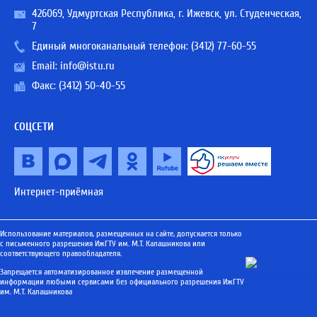
426069, Удмуртская Республика, г. Ижевск, ул. Студенческая,
7
Единый многоканальный телефон:
(3412) 77-60-55
Email:
info@istu.ru
Факс: (3412) 50-40-55
СОЦСЕТИ
Интернет-приёмная
Использование материалов, размещенных на сайте, допускается только
с письменного разрешения ИжГТУ им. М.Т. Калашникова или
соответствующего правообладателя.
Запрещается автоматизированное извлечение размещенной
информации любыми сервисами без официального разрешения ИжГТУ
им. М.Т. Калашникова