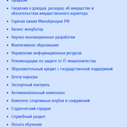
Профком
Сведения о доходах, расходах, об имуществе и
обязательствах имущественного характера
Горячая линия Минобрнауки РФ
Бизнес инкубатор
Научно-инновационные разработки
Инклюзивное образование
Управление информационных ресурсов
Рекомендации по защите от IT-мошенничества
Образовательный кредит с государственной поддержкой
Центр карьеры
Экспортный контроль
Антимонопольный комплаенс
Комплекс спортивных клубов и сооружений
Студенческий городок
Служебный раздел
Оплата обучения