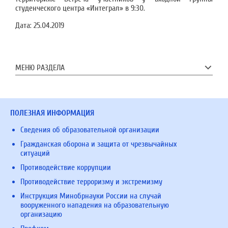
студенческого центра «Интеграл» в 9:30.
Дата:
25.04.2019
МЕНЮ РАЗДЕЛА
ПОЛЕЗНАЯ ИНФОРМАЦИЯ
Сведения об образовательной организации
Гражданская оборона и защита от чрезвычайных
ситуаций
Противодействие коррупции
Противодействие терроризму и экстремизму
Инструкция Минобрнауки России на случай
вооруженного нападения на образовательную
организацию