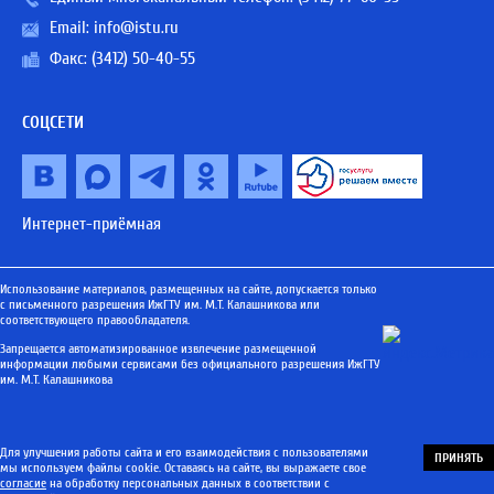
Email:
info@istu.ru
Факс: (3412) 50-40-55
СОЦСЕТИ
Интернет-приёмная
Использование материалов, размещенных на сайте, допускается только
с письменного разрешения ИжГТУ им. М.Т. Калашникова или
соответствующего правообладателя.
Запрещается автоматизированное извлечение размещенной
информации любыми сервисами без официального разрешения ИжГТУ
им. М.Т. Калашникова
Для улучшения работы сайта и его взаимодействия с пользователями
ПРИНЯТЬ
мы используем файлы cookie. Оставаясь на сайте, вы выражаете свое
согласие
на обработку персональных данных в соответствии с