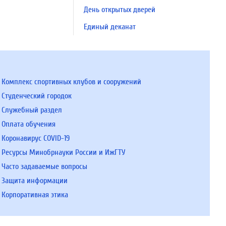
День открытых дверей
Единый деканат
Комплекс спортивных клубов и сооружений
Студенческий городок
Служебный раздел
Оплата обучения
Коронавирус COVID-19
Ресурсы Минобрнауки России и ИжГТУ
Часто задаваемые вопросы
Защита информации
Корпоративная этика