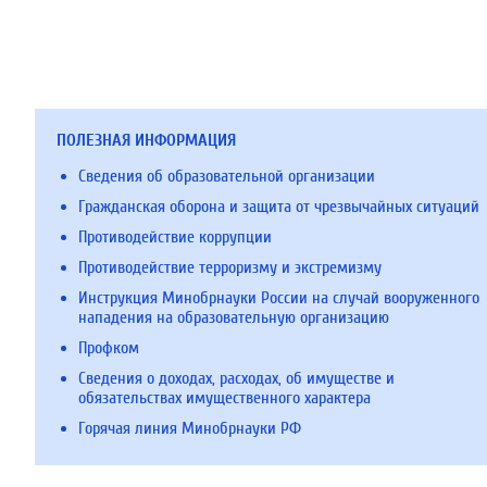
ПОЛЕЗНАЯ ИНФОРМАЦИЯ
Сведения об образовательной организации
Гражданская оборона и защита от чрезвычайных ситуаций
Противодействие коррупции
Противодействие терроризму и экстремизму
Инструкция Минобрнауки России на случай вооруженного
нападения на образовательную организацию
Профком
Сведения о доходах, расходах, об имуществе и
обязательствах имущественного характера
Горячая линия Минобрнауки РФ