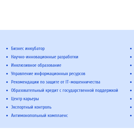
Бизнес инкубатор
Научно-инновационные разработки
Инклюзивное образование
Управление информационных ресурсов
Рекомендации по защите от IT-мошенничества
Образовательный кредит с государственной поддержкой
Центр карьеры
Экспортный контроль
Антимонопольный комплаенс