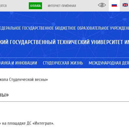
ДЯТСЯ
ОПЛАТА
ИНТЕРНЕТ-ПРИЁМНАЯ
ЕДЕРАЛЬНОЕ ГОСУДАРСТВЕННОЕ БЮДЖЕТНОЕ ОБРАЗОВАТЕЛЬНОЕ УЧРЕЖДЕН
КИЙ ГОСУДАРСТВЕННЫЙ ТЕХНИЧЕСКИЙ УНИВЕРСИТЕТ И
НАУКА И ИННОВАЦИИ
СТУДЕНЧЕСКАЯ ЖИЗНЬ
МЕЖДУНАРОДНАЯ ДЕЯ
кола Студенческой весны»
ны»
» на площадке ДС «Интеграл».