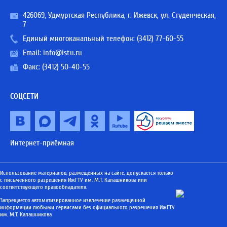
426069, Удмуртская Республика, г. Ижевск, ул. Студенческая,
7
Единый многоканальный телефон:
(3412) 77-60-55
Email:
info@istu.ru
Факс: (3412) 50-40-55
СОЦСЕТИ
Интернет-приёмная
Использование материалов, размещенных на сайте, допускается только
с письменного разрешения ИжГТУ им. М.Т. Калашникова или
соответствующего правообладателя.
Запрещается автоматизированное извлечение размещенной
информации любыми сервисами без официального разрешения ИжГТУ
им. М.Т. Калашникова