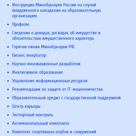
Инструкция Минобрнауки России на случай
вооруженного нападения на образовательную
организацию
Профком
Сведения о доходах, расходах, об имуществе и
обязательствах имущественного характера
Горячая линия Минобрнауки РФ
Бизнес инкубатор
Научно-инновационные разработки
Инклюзивное образование
Управление информационных ресурсов
Рекомендации по защите от IT-мошенничества
Образовательный кредит с государственной поддержкой
Центр карьеры
Экспортный контроль
Антимонопольный комплаенс
Комплекс спортивных клубов и сооружений