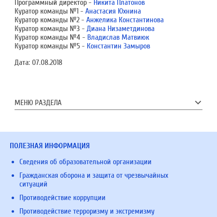
Программный директор -
Никита Платонов
Куратор команды №1 -
Анастасия Юхнина
Куратор команды №2 -
Анжелика Константинова
Куратор команды №3 -
Диана Низаметдинова
Куратор команды №4 -
Владислав Матвиюк
Куратор команды №5 -
Константин Замыров
Дата:
07.08.2018
МЕНЮ РАЗДЕЛА
ПОЛЕЗНАЯ ИНФОРМАЦИЯ
Сведения об образовательной организации
Гражданская оборона и защита от чрезвычайных
ситуаций
Противодействие коррупции
Противодействие терроризму и экстремизму