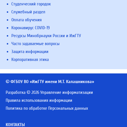
Студенческий городок
Служебный раздел
Оплата обучения
Коронавирус COVID-19
Ресурсы Минобрнауки России и ИжГТУ
Часто задаваемые вопросы
Защита информации
Корпоративная этика
© ФГБОУ ВО «ИжГТУ имени М.Т. Калашникова»
Разработка © 2026 Управление информатизации
Правила использования информации
Политика по обработке Персональных данных
КОНТАКТЫ