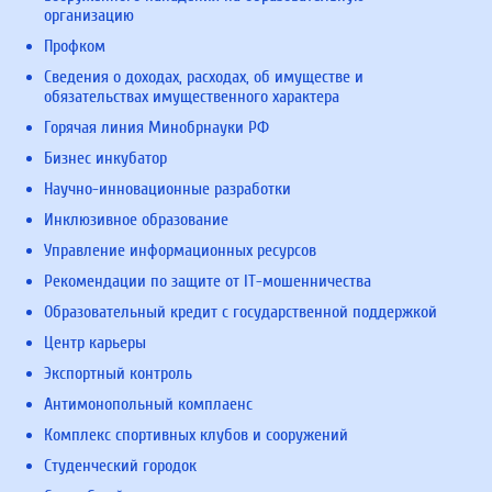
организацию
Профком
Сведения о доходах, расходах, об имуществе и
обязательствах имущественного характера
Горячая линия Минобрнауки РФ
Бизнес инкубатор
Научно-инновационные разработки
Инклюзивное образование
Управление информационных ресурсов
Рекомендации по защите от IT-мошенничества
Образовательный кредит с государственной поддержкой
Центр карьеры
Экспортный контроль
Антимонопольный комплаенс
Комплекс спортивных клубов и сооружений
Студенческий городок