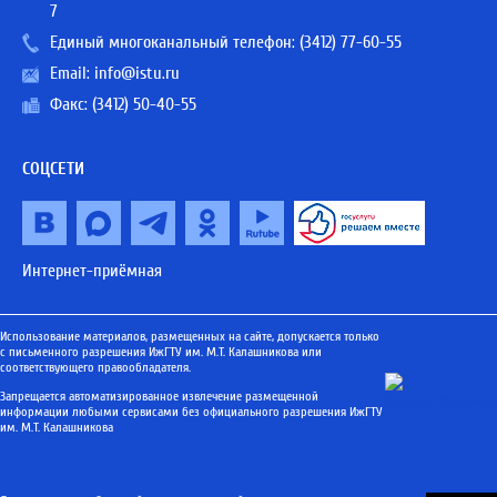
7
Единый многоканальный телефон:
(3412) 77-60-55
Email:
info@istu.ru
Факс: (3412) 50-40-55
СОЦСЕТИ
Интернет-приёмная
Использование материалов, размещенных на сайте, допускается только
с письменного разрешения ИжГТУ им. М.Т. Калашникова или
соответствующего правообладателя.
Запрещается автоматизированное извлечение размещенной
информации любыми сервисами без официального разрешения ИжГТУ
им. М.Т. Калашникова