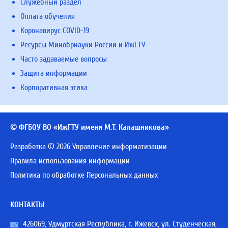
Служебный раздел
Оплата обучения
Коронавирус COVID-19
Ресурсы Минобрнауки России и ИжГТУ
Часто задаваемые вопросы
Защита информации
Корпоративная этика
© ФГБОУ ВО «ИжГТУ имени М.Т. Калашникова»
Разработка © 2026 Управление информатизации
Правила использования информации
Политика по обработке Персональных данных
КОНТАКТЫ
426069, Удмуртская Республика, г. Ижевск, ул. Студенческая,