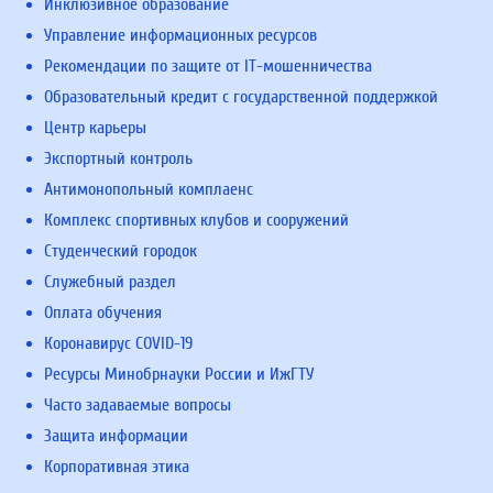
Инклюзивное образование
Управление информационных ресурсов
Рекомендации по защите от IT-мошенничества
Образовательный кредит с государственной поддержкой
Центр карьеры
Экспортный контроль
Антимонопольный комплаенс
Комплекс спортивных клубов и сооружений
Студенческий городок
Служебный раздел
Оплата обучения
Коронавирус COVID-19
Ресурсы Минобрнауки России и ИжГТУ
Часто задаваемые вопросы
Защита информации
Корпоративная этика