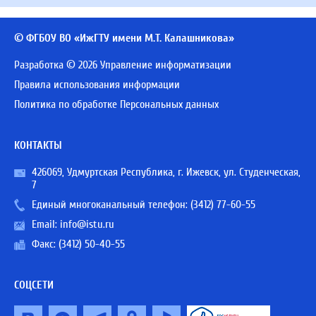
© ФГБОУ ВО «ИжГТУ имени М.Т. Калашникова»
Разработка © 2026 Управление информатизации
Правила использования информации
Политика по обработке Персональных данных
КОНТАКТЫ
426069, Удмуртская Республика, г. Ижевск, ул. Студенческая,
7
Единый многоканальный телефон:
(3412) 77-60-55
Email:
info@istu.ru
Факс: (3412) 50-40-55
СОЦСЕТИ