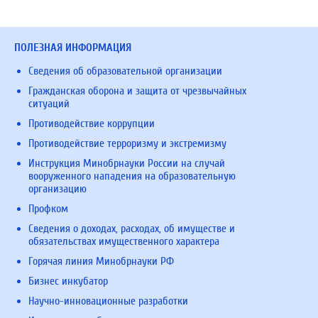
ПОЛЕЗНАЯ ИНФОРМАЦИЯ
Сведения об образовательной организации
Гражданская оборона и защита от чрезвычайных
ситуаций
Противодействие коррупции
Противодействие терроризму и экстремизму
Инструкция Минобрнауки России на случай
вооруженного нападения на образовательную
организацию
Профком
Сведения о доходах, расходах, об имуществе и
обязательствах имущественного характера
Горячая линия Минобрнауки РФ
Бизнес инкубатор
Научно-инновационные разработки