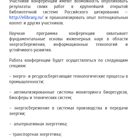
Участники конференции имеют возможность опубликовать
результаты своих работ в крупнейшей открытой
библиотечной системе Российского цитирования —
http://elibrary.ru/
и проанализировать опыт потенциальных
коллег и других участников.
Научная программа конференции охватывает
фундаментальные основы инженерных наук в области
энергосбережения, информационных технологий и
устойчивого развития.
Работа конференции будет осуществляться по следующим
секциям:
– энерго- и ресурсосберегающие технологические процессы в
промышленности;
– автоматизированные системы мониторинга биоресурсов,
биосферы и технических систем;
– энергосбережение в системах производства и передачи
энергии;
– альтернативная энергетика;
– транспортная энергетика;