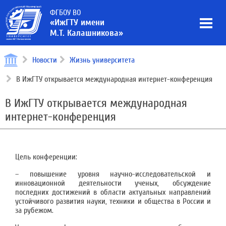
ФГБОУ ВО
«ИжГТУ имени
М.Т. Калашникова»
Новости
Жизнь университета
В ИжГТУ открывается международная интернет-конференция
В ИжГТУ открывается международная
интернет-конференция
Цель конференции:
– повышение уровня научно-исследовательской и
инновационной деятельности ученых, обсуждение
последних достижений в области актуальных направлений
устойчивого развития науки, техники и общества в России и
за рубежом.