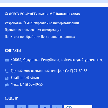
© ФГБОУ ВО «ИжГТУ имени М.Т. Калашникова»
Разработка © 2026 Управление информатизации
Правила использования информации
Политика по обработке Персональных данных
КОНТАКТЫ
426069, Удмуртская Республика, г. Ижевск, ул. Студенческая,
7
Единый многоканальный телефон:
(3412) 77-60-55
Email:
info@istu.ru
Факс: (3412) 50-40-55
СОЦСЕТИ