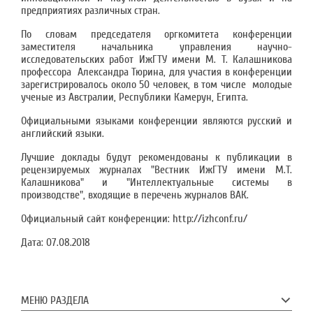
предприятиях различных стран.
По словам председателя оргкомитета конференции
заместителя начальника управления научно-
исследовательских работ ИжГТУ имени М. Т. Калашникова
профессора Александра Тюрина, для участия в конференции
зарегистрировалось около 50 человек, в том числе молодые
ученые из Австралии, Республики Камерун, Египта.
Официальными языками конференции являются русский и
английский языки.
Лучшие доклады будут рекомендованы к публикации в
рецензируемых журналах "Вестник ИжГТУ имени М.Т.
Калашникова" и "Интеллектуальные системы в
производстве", входящие в перечень журналов ВАК.
Официальный сайт конференции: http://izhconf.ru/
Дата:
07.08.2018
МЕНЮ РАЗДЕЛА