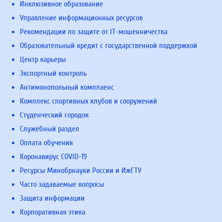
Инклюзивное образование
Управление информационных ресурсов
Рекомендации по защите от IT-мошенничества
Образовательный кредит с государственной поддержкой
Центр карьеры
Экспортный контроль
Антимонопольный комплаенс
Комплекс спортивных клубов и сооружений
Студенческий городок
Служебный раздел
Оплата обучения
Коронавирус COVID-19
Ресурсы Минобрнауки России и ИжГТУ
Часто задаваемые вопросы
Защита информации
Корпоративная этика