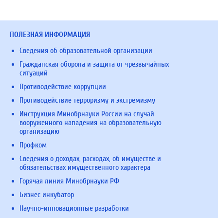
ПОЛЕЗНАЯ ИНФОРМАЦИЯ
Сведения об образовательной организации
Гражданская оборона и защита от чрезвычайных
ситуаций
Противодействие коррупции
Противодействие терроризму и экстремизму
Инструкция Минобрнауки России на случай
вооруженного нападения на образовательную
организацию
Профком
Сведения о доходах, расходах, об имуществе и
обязательствах имущественного характера
Горячая линия Минобрнауки РФ
Бизнес инкубатор
Научно-инновационные разработки