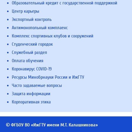
Образовательный кредит с государственной поддержкой
Центр карьеры
Экспортный контроль
Антимонопольный комплаенс
Комплекс спортивных клубов и сооружений
Студенческий городок
Служебный раздел
Оплата обучения
Коронавирус COVID-19
Ресурсы Минобрнауки России и ИжГТУ
Часто задаваемые вопросы
Защита информации
Корпоративная этика
© ФГБОУ ВО «ИжГТУ имени М.Т. Калашникова»