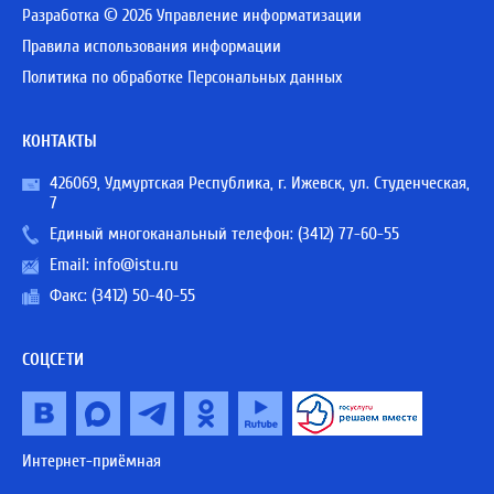
Разработка © 2026 Управление информатизации
Правила использования информации
Политика по обработке Персональных данных
КОНТАКТЫ
426069, Удмуртская Республика, г. Ижевск, ул. Студенческая,
7
Единый многоканальный телефон:
(3412) 77-60-55
Email:
info@istu.ru
Факс: (3412) 50-40-55
СОЦСЕТИ
Интернет-приёмная