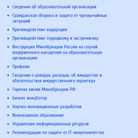
Сведения об образовательной организации
Гражданская оборона и защита от чрезвычайных
ситуаций
Противодействие коррупции
Противодействие терроризму и экстремизму
Инструкция Минобрнауки России на случай
вооруженного нападения на образовательную
организацию
Профком
Сведения о доходах, расходах, об имуществе и
обязательствах имущественного характера
Горячая линия Минобрнауки РФ
Бизнес инкубатор
Научно-инновационные разработки
Инклюзивное образование
Управление информационных ресурсов
Рекомендации по защите от IT-мошенничества