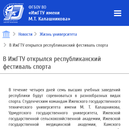
ФГБОУ ВО
«ИжГТУ имени
М.Т. Калашникова»
Новости
Жизнь университета
В ИжГТУ открылся республиканский фестиваль спорта
В ИжГТУ открылся республиканский
фестиваль спорта
В течение четырех дней семь высших учебных заведений
республики будут соревноваться в разнообразных видах
спорта. Студенческим командам Ижевского государственного
технического университета имени М. Т. Калашникова,
Удмуртского государственного университета, Ижевской
государственной сельскохозяйственной академии, Ижевской
государственной медицинской академии, Камского