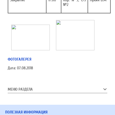
Закрытие
17.00
Кор. №3, с/з
Лукин В.М
№2
ФОТОГАЛЕРЕЯ
Дата:
07.08.2018
МЕНЮ РАЗДЕЛА
ПОЛЕЗНАЯ ИНФОРМАЦИЯ