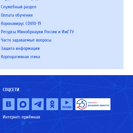
Служебный раздел
Оплата обучения
Коронавирус COVID-19
Ресурсы Минобрнауки России и ИжГТУ
Часто задаваемые вопросы
Защита информации
Корпоративная этика
СОЦСЕТИ
Интернет-приёмная