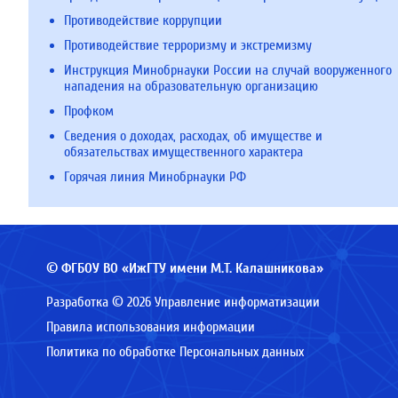
Противодействие коррупции
Противодействие терроризму и экстремизму
Инструкция Минобрнауки России на случай вооруженного
нападения на образовательную организацию
Профком
Сведения о доходах, расходах, об имуществе и
обязательствах имущественного характера
Горячая линия Минобрнауки РФ
© ФГБОУ ВО «ИжГТУ имени М.Т. Калашникова»
Разработка © 2026 Управление информатизации
Правила использования информации
Политика по обработке Персональных данных