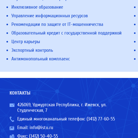
Инклюзивное образование
Управление информационных ресурсов
Рекомендации по защите от IT-мошенничества
Образовательный кредит с государственной поддержкой
Центр карьеры
Экспортный контроль
Антимонопольный комплаенс
КОНТАКТЫ
426069, Удмуртская Республика, г. Ижевск, ул.
Студенческая, 7
Единый многоканальный телефон:
(3412) 77-60-55
Email:
info@istu.ru
Факс: (3412) 50-40-55