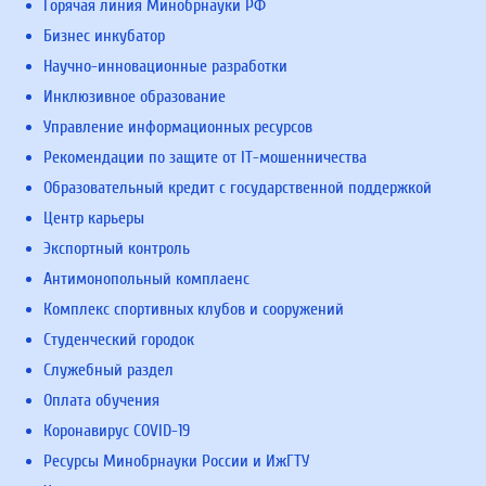
Горячая линия Минобрнауки РФ
Бизнес инкубатор
Научно-инновационные разработки
Инклюзивное образование
Управление информационных ресурсов
Рекомендации по защите от IT-мошенничества
Образовательный кредит с государственной поддержкой
Центр карьеры
Экспортный контроль
Антимонопольный комплаенс
Комплекс спортивных клубов и сооружений
Студенческий городок
Служебный раздел
Оплата обучения
Коронавирус COVID-19
Ресурсы Минобрнауки России и ИжГТУ