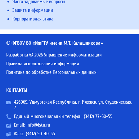
Часто задаваемые вопросы
Защита информации
Корпоративная этика
© ФГБОУ ВО «ИжГТУ имени М.Т. Калашникова»
Разработка © 2026 Управление информатизации
Правила использования информации
Политика по обработке Персональных данных
КОНТАКТЫ
426069, Удмуртская Республика, г. Ижевск, ул. Студенческая,
7
Единый многоканальный телефон:
(3412) 77-60-55
Email:
info@istu.ru
Факс: (3412) 50-40-55