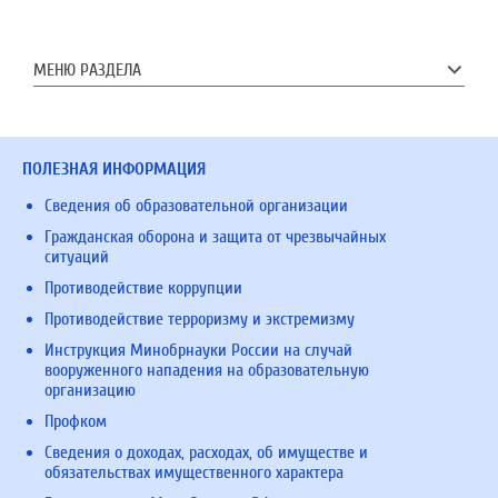
МЕНЮ РАЗДЕЛА
ПОЛЕЗНАЯ ИНФОРМАЦИЯ
Сведения об образовательной организации
Гражданская оборона и защита от чрезвычайных
ситуаций
Противодействие коррупции
Противодействие терроризму и экстремизму
Инструкция Минобрнауки России на случай
вооруженного нападения на образовательную
организацию
Профком
Сведения о доходах, расходах, об имуществе и
обязательствах имущественного характера