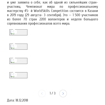
и уже заявила о себе, как об одной из сильнейших стран-
участниц. Чемпионат мира по профессиональному
мастерству 45- й WorldSkills Competition состоится в Казани
в 2019 году (29 августа- 3 сентября). Это — 1 500 участников
из более 70 стран 2200 волонтеров и неделя большого
соревнования профессионалов всего мира.
1
/
3
Дата:
18.12.2018