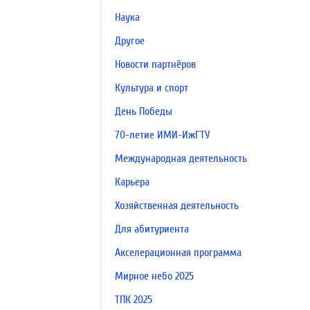
Наука
Другое
Новости партнёров
Культура и спорт
День Победы
70-летие ИМИ-ИжГТУ
Международная деятельность
Карьера
Хозяйственная деятельность
Для абитуриента
Акселерационная программа
Мирное небо 2025
ТПК 2025