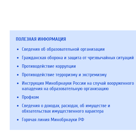
ПОЛЕЗНАЯ ИНФОРМАЦИЯ
Сведения об образовательной организации
Гражданская оборона и защита от чрезвычайных ситуаций
Противодействие коррупции
Противодействие терроризму и экстремизму
Инструкция Минобрнауки России на случай вооруженного
нападения на образовательную организацию
Профком
Сведения о доходах, расходах, об имуществе и
обязательствах имущественного характера
Горячая линия Минобрнауки РФ