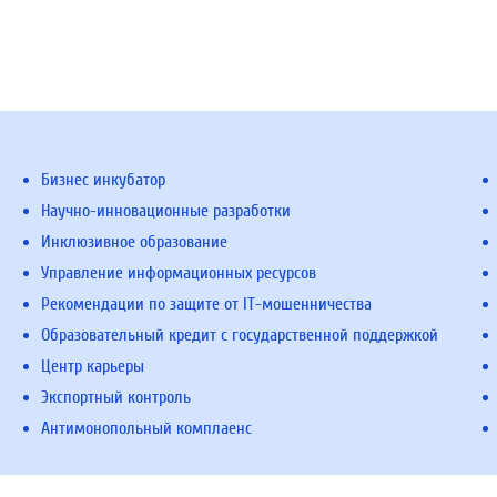
Бизнес инкубатор
Научно-инновационные разработки
Инклюзивное образование
Управление информационных ресурсов
Рекомендации по защите от IT-мошенничества
Образовательный кредит с государственной поддержкой
Центр карьеры
Экспортный контроль
Антимонопольный комплаенс