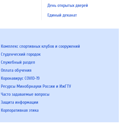
День открытых дверей
Единый деканат
Комплекс спортивных клубов и сооружений
Студенческий городок
Служебный раздел
Оплата обучения
Коронавирус COVID-19
Ресурсы Минобрнауки России и ИжГТУ
Часто задаваемые вопросы
Защита информации
Корпоративная этика