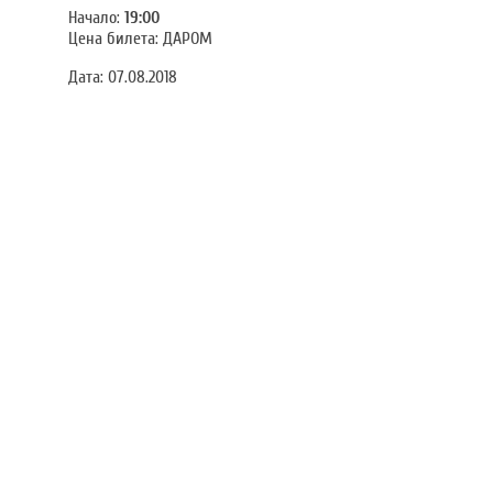
Начало:
19:00
Цена билета: ДАРОМ
Дата:
07.08.2018