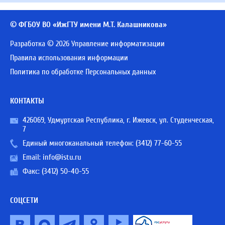
© ФГБОУ ВО «ИжГТУ имени М.Т. Калашникова»
Разработка © 2026 Управление информатизации
Правила использования информации
Политика по обработке Персональных данных
КОНТАКТЫ
426069, Удмуртская Республика, г. Ижевск, ул. Студенческая,
7
Единый многоканальный телефон:
(3412) 77-60-55
Email:
info@istu.ru
Факс: (3412) 50-40-55
СОЦСЕТИ