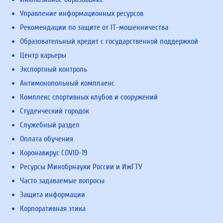
Управление информационных ресурсов
Рекомендации по защите от IT-мошенничества
Образовательный кредит с государственной поддержкой
Центр карьеры
Экспортный контроль
Антимонопольный комплаенс
Комплекс спортивных клубов и сооружений
Студенческий городок
Служебный раздел
Оплата обучения
Коронавирус COVID-19
Ресурсы Минобрнауки России и ИжГТУ
Часто задаваемые вопросы
Защита информации
Корпоративная этика