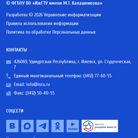
© ФГБОУ ВО «ИжГТУ имени М.Т. Калашникова»
Разработка © 2026 Управление информатизации
Правила использования информации
Политика по обработке Персональных данных
КОНТАКТЫ
426069, Удмуртская Республика, г. Ижевск, ул. Студенческая,
7
Единый многоканальный телефон:
(3412) 77-60-55
Email:
info@istu.ru
Факс: (3412) 50-40-55
СОЦСЕТИ