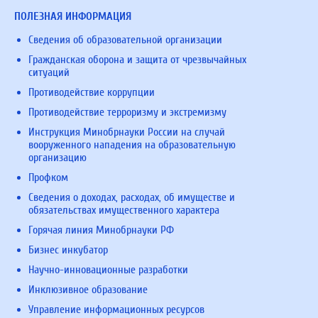
ПОЛЕЗНАЯ ИНФОРМАЦИЯ
Сведения об образовательной организации
Гражданская оборона и защита от чрезвычайных
ситуаций
Противодействие коррупции
Противодействие терроризму и экстремизму
Инструкция Минобрнауки России на случай
вооруженного нападения на образовательную
организацию
Профком
Сведения о доходах, расходах, об имуществе и
обязательствах имущественного характера
Горячая линия Минобрнауки РФ
Бизнес инкубатор
Научно-инновационные разработки
Инклюзивное образование
Управление информационных ресурсов