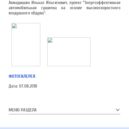
Ахмадишин Ильназ Ильгизович, проект "Энергоэффективная
автомобильная сушилка на основе высокоскоростного
воздушного обдува".
ФОТОГАЛЕРЕЯ
Дата:
07.08.2018
МЕНЮ РАЗДЕЛА