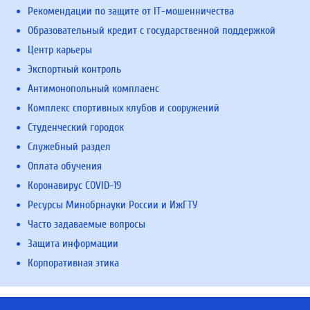
Рекомендации по защите от IT-мошенничества
Образовательный кредит с государственной поддержкой
Центр карьеры
Экспортный контроль
Антимонопольный комплаенс
Комплекс спортивных клубов и сооружений
Студенческий городок
Служебный раздел
Оплата обучения
Коронавирус COVID-19
Ресурсы Минобрнауки России и ИжГТУ
Часто задаваемые вопросы
Защита информации
Корпоративная этика