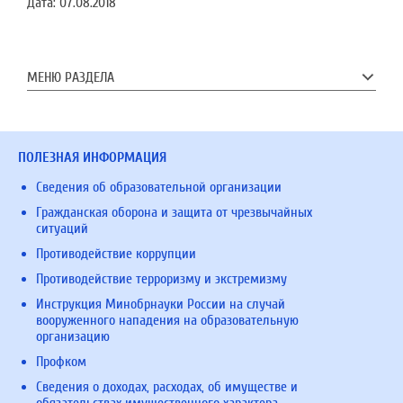
Дата:
07.08.2018
МЕНЮ РАЗДЕЛА
ПОЛЕЗНАЯ ИНФОРМАЦИЯ
Сведения об образовательной организации
Гражданская оборона и защита от чрезвычайных
ситуаций
Противодействие коррупции
Противодействие терроризму и экстремизму
Инструкция Минобрнауки России на случай
вооруженного нападения на образовательную
организацию
Профком
Сведения о доходах, расходах, об имуществе и