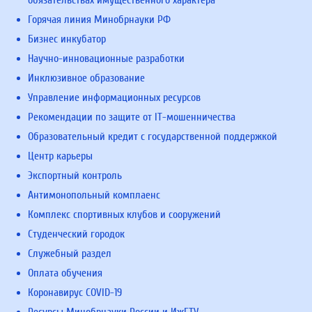
обязательствах имущественного характера
Горячая линия Минобрнауки РФ
Бизнес инкубатор
Научно-инновационные разработки
Инклюзивное образование
Управление информационных ресурсов
Рекомендации по защите от IT-мошенничества
Образовательный кредит с государственной поддержкой
Центр карьеры
Экспортный контроль
Антимонопольный комплаенс
Комплекс спортивных клубов и сооружений
Студенческий городок
Служебный раздел
Оплата обучения
Коронавирус COVID-19