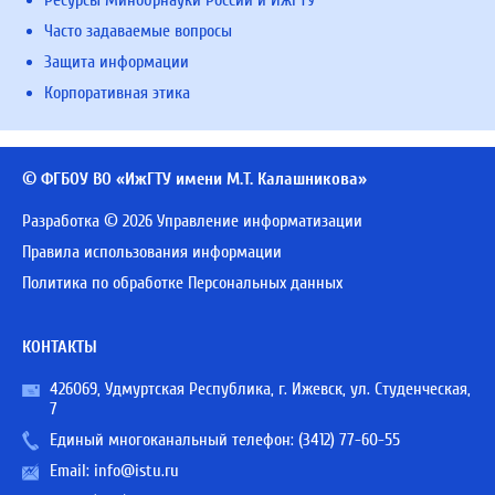
Ресурсы Минобрнауки России и ИжГТУ
Часто задаваемые вопросы
Защита информации
Корпоративная этика
© ФГБОУ ВО «ИжГТУ имени М.Т. Калашникова»
Разработка © 2026 Управление информатизации
Правила использования информации
Политика по обработке Персональных данных
КОНТАКТЫ
426069, Удмуртская Республика, г. Ижевск, ул. Студенческая,
7
Единый многоканальный телефон:
(3412) 77-60-55
Email:
info@istu.ru