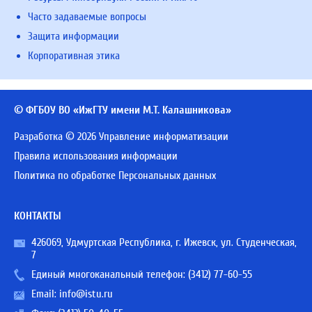
Часто задаваемые вопросы
Защита информации
Корпоративная этика
© ФГБОУ ВО «ИжГТУ имени М.Т. Калашникова»
Разработка © 2026 Управление информатизации
Правила использования информации
Политика по обработке Персональных данных
КОНТАКТЫ
426069, Удмуртская Республика, г. Ижевск, ул. Студенческая,
7
Единый многоканальный телефон:
(3412) 77-60-55
Email:
info@istu.ru