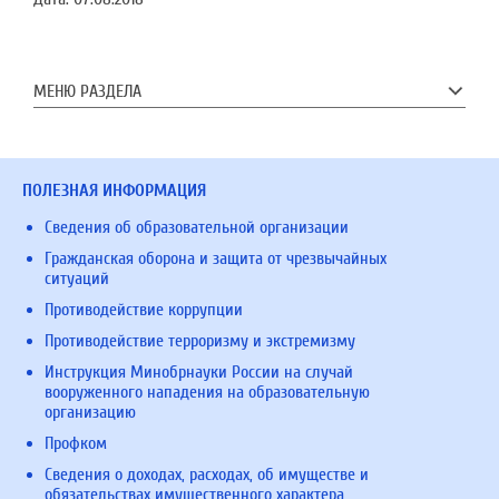
МЕНЮ РАЗДЕЛА
ПОЛЕЗНАЯ ИНФОРМАЦИЯ
Сведения об образовательной организации
Гражданская оборона и защита от чрезвычайных
ситуаций
Противодействие коррупции
Противодействие терроризму и экстремизму
Инструкция Минобрнауки России на случай
вооруженного нападения на образовательную
организацию
Профком
Сведения о доходах, расходах, об имуществе и
обязательствах имущественного характера