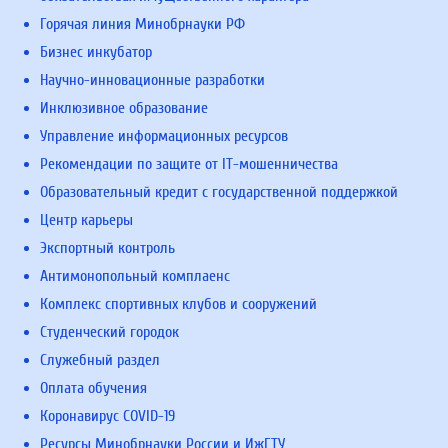
Горячая линия Минобрнауки РФ
Бизнес инкубатор
Научно-инновационные разработки
Инклюзивное образование
Управление информационных ресурсов
Рекомендации по защите от IT-мошенничества
Образовательный кредит с государственной поддержкой
Центр карьеры
Экспортный контроль
Антимонопольный комплаенс
Комплекс спортивных клубов и сооружений
Студенческий городок
Служебный раздел
Оплата обучения
Коронавирус COVID-19
Ресурсы Минобрнауки России и ИжГТУ