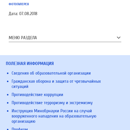
ФОТОГАЛЕРЕЯ
Дата:
07.08.2018
МЕНЮ РАЗДЕЛА
ПОЛЕЗНАЯ ИНФОРМАЦИЯ
Сведения об образовательной организации
Гражданская оборона и защита от чрезвычайных
ситуаций
Противодействие коррупции
Противодействие терроризму и экстремизму
Инструкция Минобрнауки России на случай
вооруженного нападения на образовательную
организацию
Профком