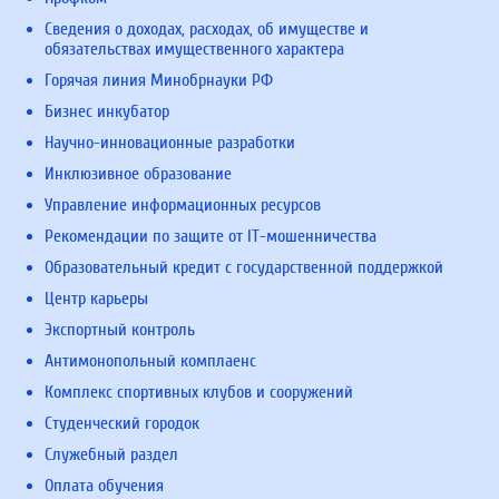
Сведения о доходах, расходах, об имуществе и
обязательствах имущественного характера
Горячая линия Минобрнауки РФ
Бизнес инкубатор
Научно-инновационные разработки
Инклюзивное образование
Управление информационных ресурсов
Рекомендации по защите от IT-мошенничества
Образовательный кредит с государственной поддержкой
Центр карьеры
Экспортный контроль
Антимонопольный комплаенс
Комплекс спортивных клубов и сооружений
Студенческий городок
Служебный раздел
Оплата обучения