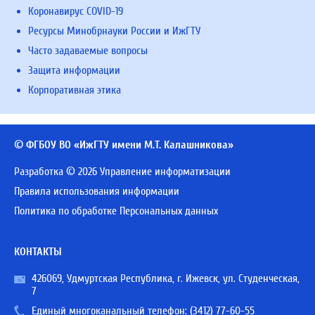
Коронавирус COVID-19
Ресурсы Минобрнауки России и ИжГТУ
Часто задаваемые вопросы
Защита информации
Корпоративная этика
© ФГБОУ ВО «ИжГТУ имени М.Т. Калашникова»
Разработка © 2026 Управление информатизации
Правила использования информации
Политика по обработке Персональных данных
КОНТАКТЫ
426069, Удмуртская Республика, г. Ижевск, ул. Студенческая,
7
Единый многоканальный телефон:
(3412) 77-60-55