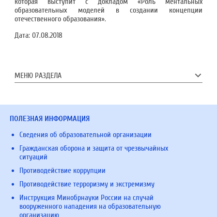
которая выступит с докладом «Роль ментальных
образовательных моделей в создании концепции
отечественного образования».
Дата:
07.08.2018
МЕНЮ РАЗДЕЛА
ПОЛЕЗНАЯ ИНФОРМАЦИЯ
Сведения об образовательной организации
Гражданская оборона и защита от чрезвычайных
ситуаций
Противодействие коррупции
Противодействие терроризму и экстремизму
Инструкция Минобрнауки России на случай
вооруженного нападения на образовательную
организацию