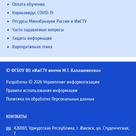
Оплата обучения
Коронавирус COVID-19
Ресурсы Минобрнауки России и ИжГТУ
Часто задаваемые вопросы
Защита информации
Корпоративная этика
© ФГБОУ ВО «ИжГТУ имени М.Т. Калашникова»
Разработка © 2026 Управление информатизации
Правила использования информации
Политика по обработке Персональных данных
КОНТАКТЫ
426069, Удмуртская Республика, г. Ижевск, ул. Студенческая,
7