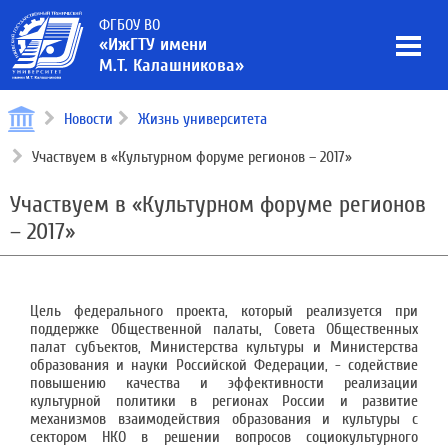
ФГБОУ ВО
«ИжГТУ имени
М.Т. Калашникова»
Новости
Жизнь университета
Участвуем в «Культурном форуме регионов – 2017»
Участвуем в «Культурном форуме регионов
– 2017»
Цель федерального проекта, который реализуется при
поддержке Общественной палаты, Совета Общественных
палат субъектов, Министерства культуры и Министерства
образования и науки Российской Федерации, - содействие
повышению качества и эффективности реализации
культурной политики в регионах России и развитие
механизмов взаимодействия образования и культуры с
сектором НКО в решении вопросов социокультурного